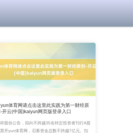
开yun体育网请点击这里此实践为第一财经原
-开云(中国)kaiyun网页版登录入口
祥股份公告，拟向不跨越35名特定投资者刊行A股
票开yun体育网，召募资金总数不跨越7亿元。扣