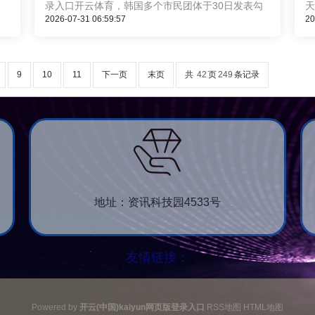
文
录入口开云体育，韩国多个市民团体于30日发表勾
2026-07-31 06:59:57
20
一
通声明，条件“韩国政府和场所自治团体与好意思军
潮
开展勾通访问，并公开包括事故真正历程在内的通
确
传
盘相关信息”。 市民团体暗意，“其时的事故使通盘
9
10
11
下一页
末页
共
42
页
249
条记录
理
这个词地区堕入额外不安和胆怯之中”，“这次事故充
吃
为
瓦解说，隔壁住户的人命和安全正濒临严重的胁
有
袁
迫”。 声明指出，“问题在于，由于不对等的韩好意
抽
社
思关系以及《驻韩好意思军地位
小
地址：资讯科技园4533号
友情链接：
Powered by
开云(中国)kaiyun网页版登录入口
RSS地图
HTML地图