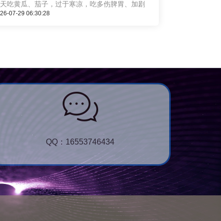
天天吃黄瓜、茄子，过于寒凉，吃多伤脾胃、加剧
26-07-29 06:30:28
湿，越吃越没精神。 三伏思要安康过夏，吃菜的
要选对！ 今天共享三种超相宜三伏天吃的家常佳
肴，健脾祛湿、认知解腻、开胃下饭，老小齐爱
，沉稳清闲渡过炽热夏天！ ① 花菜炒肉 食材明细
机花菜半颗、猪瘦肉150克、大蒜、干辣椒、生
、蚝油、食盐、食用油 分步作念法 1、花菜掰成
朵，用淡盐水浸泡5分钟，洗净
QQ：16553746434