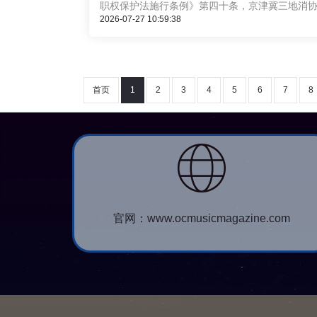
职权保护法施行条例》第四十条，京津冀三地消
2026-07-27 10:59:38
组织于7月24日在天津对中国海外航空、中国南边
空、中国东方航空、海南航空、厦门航空、天津
空、四川航空、空闲航空、春秋航空、河北航空
10家航空公司，以及同程、携程、飞猪、去哪儿
首页
1
2
3
4
5
6
7
8
好意思团等5家线上售票平台开展齐集约谈，条目
述企业在2026年8月31日前完成自查整改。 齐集
谈现场 长安街知县把稳到，在约谈前的
官网：www.ocmusicmagazine.com