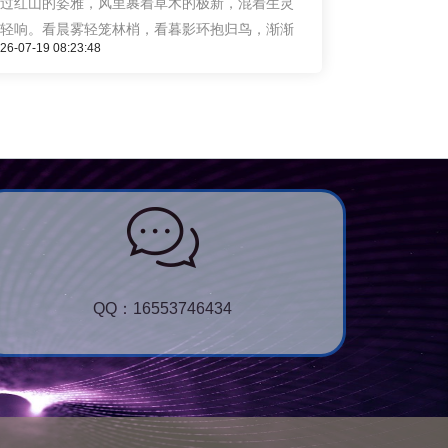
漫过红山的姿雅，风里裹着草木的极新，混着生灵
的轻响。看晨雾轻笼林梢，看暮影环抱归鸟，渐渐
26-07-19 08:23:48
懂得，红山丛林动物园是心与人命深情相拥之地。
这本诗集，即是多量次再会与相守后，千里淀在时
里的细碎诗意。 当初发起这场搜集，未敢奢想太
多回响。未承想，四面八方的翰墨循着红山的气味
而来：孩童的笔端，把虫豸旅舍绘成藏满惊喜的秘
境；诗东说念主的字句，于犀鸟的冠饰上读懂濒危
的怅惘；志愿者的絮语，记载与小獴相处的
QQ：16553746434