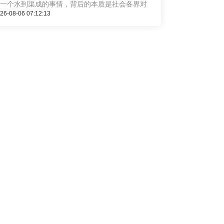
是一个水到渠成的事情，背后的本质是社会各界对
26-08-06 07:12:13
度处治的认同与对成本商场不雅念的改善。”A股
指温柔3700点后，国泰海通首席策略分析师方奕
摄取证券时报记者采访时暗示。 多位摄取记者采
访的券商首席策略分析师精深以为，近期A股商场抓
续走高，反应出计谋与资金协力推动下商场信心的
开导与增强。瞻望后市，跟着长期资金入市比例擢
升和国际化水平的深入，A股商场有望走