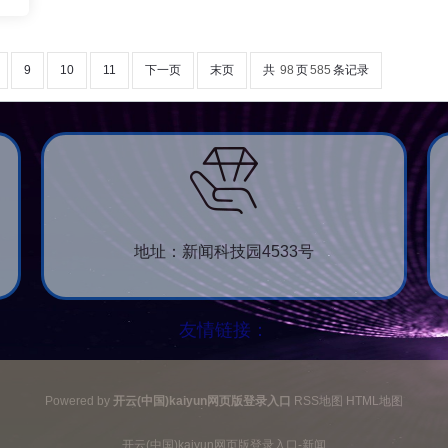
：
9
10
11
下一页
末页
共
98
页
585
条记录
只
其
9
地址：新闻科技园4533号
友情链接：
Powered by
开云(中国)kaiyun网页版登录入口
RSS地图
HTML地图
开云(中国)kaiyun网页版登录入口-新闻