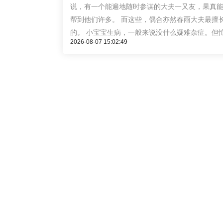
说，有一个能遍地随时参谋的大夫一又友，果真
帮到他们许多。 而这些，偶合亦然春雨大夫最擅
的。 小宝宝生病，一般来说没什么疑难杂症。但
2026-08-07 15:02:49
绿就在于小孩子违背力差，可能三天两端就会有
失找上门来，让莫得警戒的生人爸妈七手八脚，
等头疼。 图源：壹图网 而在本期好大夫故事中的
人爸妈，还碰到了更忙绿的情状——身处农村梓
乡，医疗资源枯竭、医疗步调毛糙，专科大夫更
凤毛麟角。这个技巧赶上他们刚设立几个月的小
宝高烧不退，家长就更慌神了。亏得，家长实时
到了