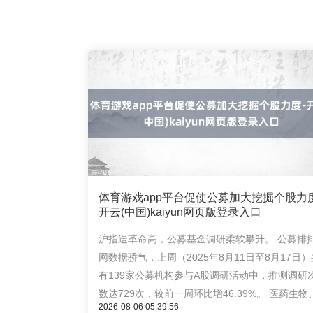
体育游戏app平台促使公募加大挖掘个股力度
开云(中国)kaiyun网页版登录入口
沪指迭革命高，公募基金调研柔软攀升。 公募排
网数据骄气，上周（2025年8月11日至8月17日）
有139家公募机构参与A股调研活动中，推测调研
数达729次，较前一周环比增46.39%。 医药生物
2026-08-06 05:39:56
贪图机、电子、好意思容顾问等行业为近期公募