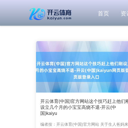
首页
资
开云体育(中国)官方网站这个技巧赶上他们
设立几个月的小宝宝高烧不退-开云(中
国)kaiyu
编者按：开云体育(中国)官方网站 关于生人爸妈