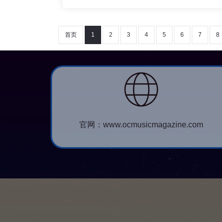
研“主战场”。上周调研次数居前的5只个股辨别是
百亚股份、新强联、南微医学、德赛西威、金橙
首页
1
2
3
4
5
6
7
8
子。 医药生物行业最受醉心 具体来看，上周有37
股受到公募机构调研醉心，均被调研不少于5次，
中9只个股被调研5至9次，18只个股被调研10至1
次。 另有10
官网：www.ocmusicmagazine.com