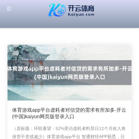
体育游戏app平台虚耗者对信贷的需求有所加多-开云
(中国)kaiyun网页版登录入口
（原标题：环联看望：52%受访虚耗者料异日12个月收入将
保管不变或减少）体育游戏app平台 智通财经APP获悉，日