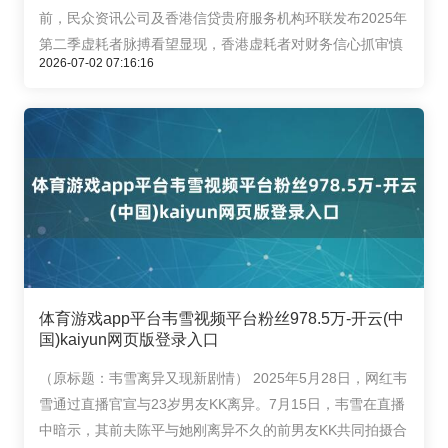
前，民众资讯公司及香港信贷贵府服务机构环联发布2025年
第二季虚耗者脉搏看望显现，香港虚耗者对财务信心抓审慎
2026-07-02 07:16:16
气魄。在复杂的经济环境下，虚耗者正积极透过“审慎纵容短
期开支、均衡永恒财务经营”的双轨政策来转移预算，借此提
升财务韧性。濒临市集出息不轩敞，虚耗者对信贷的需求有
所加多，然则不同庚岁层关于获得所需信贷渠谈的弥漫进度
见解分辩，其中Z 世代连年长世代更有信心获得所需信贷。
在202
体育游戏app平台韦雪视频平台粉丝978.5万-开云(中
国)kaiyun网页版登录入口
（原标题：韦雪离异又现新剧情） 2025年5月28日，网红韦
雪通过直播官宣与23岁男友KK离异。7月15日，韦雪在直播
中暗示，其前夫陈平与她刚离异不久的前男友KK共同拍摄合