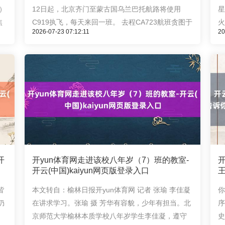
）
12日起，北京齐门至蒙古国乌兰巴托航路将使用
焦
C919执飞，每天来回一班。 去程CA723航班贪图于
火
2026-07-23 07:12:11
20
用
北京时间15时从北京升起，当地时间17时15分抵达
基
乌兰巴托；返程CA724于当地时间18时30分升起，
务
北京时间20时35分复返北京。 这将成为C919首条
洽商
常态化运营的国际如期客运航路。 不外，许多东谈
总
主的第一个问题不是“什么时候能坐”，而是： C919
此前仍是飞过香港，也去过新加坡航展，为什
心
开
开yun体育网走进该校八年岁（7）班的教室-
开云(中国)kaiyun网页版登录入口
王
皆
本文转自：榆林日报开yun体育网 记者 张瑜 李佳凝
你
仍
在讲求学习。张瑜 摄 芳华有容貌，少年有担当。北
司
京师范大学榆林本质学校八年岁学生李佳凝，遵守
史