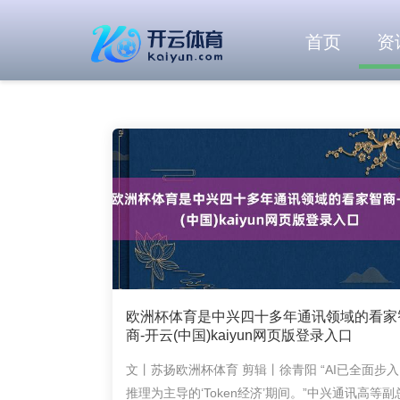
首页
资
欧洲杯体育是中兴四十多年通讯领域的看家
商-开云(中国)kaiyun网页版登录入口
文丨苏扬欧洲杯体育 剪辑丨徐青阳 “AI已全面步
推理为主导的‘Token经济’期间。”中兴通讯高等副