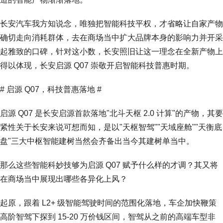
长安汽车我方知说念，唯独把智能科技平权，才省略让自家产物
确切走向消耗群体，去在商场当中扩大品牌本身的影响力并开采
起雅致的口碑，针对这小数，长安照旧让这一理念在全新产物上
得以体现，长安启源 Q07 崇敬开启智能科技普惠时期。
# 启源 Q07，科技普惠落地 #
启源 Q07 是长安启源首款落地"北斗天枢 2.0 计算"的产物，其要
紧性关于长安来说可想而知，是以"天枢智驾""天域座舱""天衡底
盘"三大中枢智能建树当然会齐备出当今其建树单当中。
那么这些智能科妙技够为启源 Q07 赋予什么样的才调？其又将
在商场当中展现出哪些各异化上风？
起原，跟着 L2+ 级智能驾驶时间的范围化落地，车企加快鞭策
高阶智驾下探到 15-20 万价钱区间，智驾从之前的高端车型非