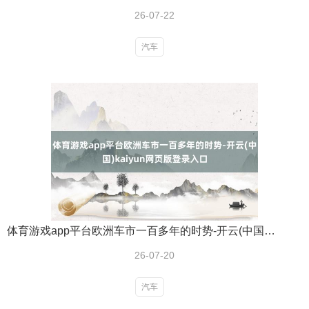
26-07-22
汽车
体育游戏app平台欧洲车市一百多年的时势-开云(中国)kaiyun网页版登录入口
26-07-20
汽车