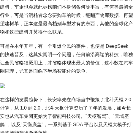
建树，车企也会就此标榜咱们本身储备何等丰富，有何等最初全
行业，可是当消耗者念念要购车的时候，翻翻产物库数据、再望
望建树单，正本这是最高档别车型才有的东西，其他的全球化产
物和这些建树并莫得什么联系。
可是在本年开年，有一个引爆全民的事件，也便是 DeepSeek
的快速普及，这其实阐明一个问题，任何前沿高端的科技，唯独
让全民省略猖厥用上，才省略体现出最大的价值，这小数在汽车
圈同理，尤其是面临下半场智能化的竞争。
在这样的发展趋势下，长安率先在商场当中鞭策了北斗天枢 2.0
计算，从 1.0 到 2.0，北斗天枢计算资历了 7 年的发展，如今长
安也从汽车集团更始为了智能科技公司。"天枢智驾"、"天域座
舱"，以及"天衡底盘"，一系列基于 SDA 平台以及天枢大模子打
造的智能产物渐渐落地。