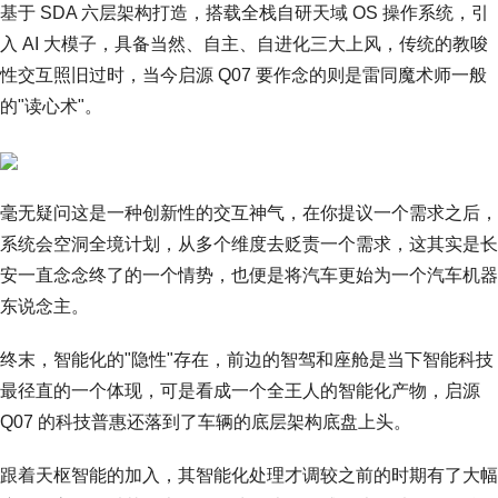
基于 SDA 六层架构打造，搭载全栈自研天域 OS 操作系统，引
入 AI 大模子，具备当然、自主、自进化三大上风，传统的教唆
性交互照旧过时，当今启源 Q07 要作念的则是雷同魔术师一般
的"读心术"。
毫无疑问这是一种创新性的交互神气，在你提议一个需求之后，
系统会空洞全境计划，从多个维度去贬责一个需求，这其实是长
安一直念念终了的一个情势，也便是将汽车更始为一个汽车机器
东说念主。
终末，智能化的"隐性"存在，前边的智驾和座舱是当下智能科技
最径直的一个体现，可是看成一个全王人的智能化产物，启源
Q07 的科技普惠还落到了车辆的底层架构底盘上头。
跟着天枢智能的加入，其智能化处理才调较之前的时期有了大幅