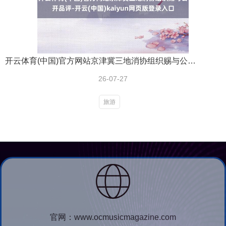
开云体育(中国)官方网站京津冀三地消协组织赐与公开品评-开云(中国)kaiyun网页版登录入口
26-07-27
旅游
官网：www.ocmusicmagazine.com