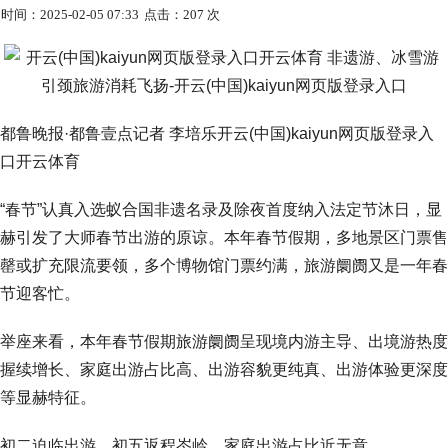
时间：2025-02-05 07:33
点击：207 次
都鲁晚报·都鲁壹点记者 李培乐开云(中国)kaiyun网页版登录入
口开云体育
“春节”认真入选蚁合国非遗名录及除夜首度纳入法定节沐日，显
赫引发了大师春节出游的原谅。本年春节假期，多地景区门票售
罄或扩充限流要领，多个博物馆门票约满，旅游阛阓又是一年春
节迎客忙。
举座来看，本年春节假期旅游阛阓呈现境内游主导、出境游热度
握续增长、家庭出游占比高、出游容貌更纯真、出游体验更深度
等显赫特征。
初二迫临出游、初五返程岑岭，家庭出游占比近无意