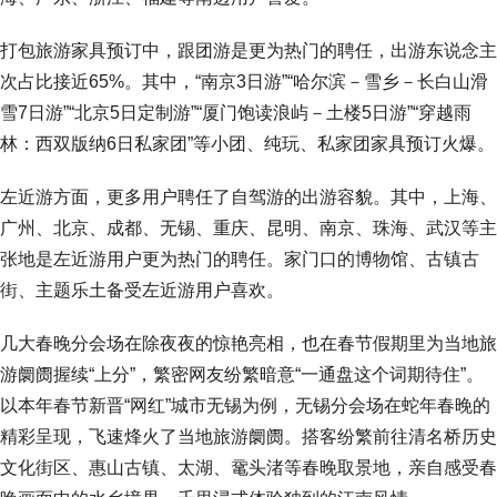
打包旅游家具预订中，跟团游是更为热门的聘任，出游东说念主
次占比接近65%。其中，“南京3日游”“哈尔滨－雪乡－长白山滑
雪7日游”“北京5日定制游”“厦门饱读浪屿－土楼5日游”“穿越雨
林：西双版纳6日私家团”等小团、纯玩、私家团家具预订火爆。
左近游方面，更多用户聘任了自驾游的出游容貌。其中，上海、
广州、北京、成都、无锡、重庆、昆明、南京、珠海、武汉等主
张地是左近游用户更为热门的聘任。家门口的博物馆、古镇古
街、主题乐土备受左近游用户喜欢。
几大春晚分会场在除夜夜的惊艳亮相，也在春节假期里为当地旅
游阛阓握续“上分”，繁密网友纷繁暗意“一通盘这个词期待住”。
以本年春节新晋“网红”城市无锡为例，无锡分会场在蛇年春晚的
精彩呈现，飞速烽火了当地旅游阛阓。搭客纷繁前往清名桥历史
文化街区、惠山古镇、太湖、鼋头渚等春晚取景地，亲自感受春