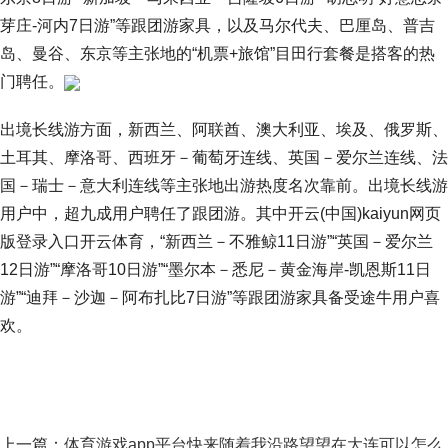
芽庄-河内7日游”等跟团游家具，以及马尔代夫、巴厘岛、普吉
岛、曼谷、东京等主张地的“机票+旅馆”目田行套餐是搭客的热
门聘任。
出境长线游方面，新西兰、阿联酋、澳大利亚、埃及、俄罗斯、
土耳其、摩洛哥、西班牙－葡萄牙连线、英国－爱尔兰连线、法
国－瑞士－意大利连线等主张地出游热度名次靠前。出境长线游
用户中，超九成用户聘任了跟团游。其中开云(中国)kaiyun网页
版登录入口开云体育，“新西兰－不雅鲸11日游”“英国－爱尔兰
12日游”“摩洛哥10日游”“墨尔本－悉尼－黄金海岸-凯恩斯11日
游”“迪拜－沙迦－阿布扎比7日游”等跟团游家具备受途牛用户喜
欢。
上一篇：
体育游戏app平台快来随着我沿路望望在大连可以怎么