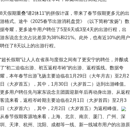
8天假期重叠“请2休11”的拼假计谋，带来了春节假期更多元的出
游格式。途牛《2025春节出游消耗盘货》（以下简称“发扬”）数
据夸耀，更多途牛用户聘任了5至6天或3至4天的出游行程，出
游东说念主次占比差异为38%和21%。此外，也有近10%的用户
聘任了8天以上的出游行程。
“超长假期”让人人在省亲与度假之间有了更安宁的聘任，并酿成
了“初二迫临出游、初五返程岑岭”的出游、返程弧线。数据夸
耀，本年春节出游飞扬主要迫临在1月29日（大年月吉）至2月2
日（大岁首五），其中，1月30日（大岁首二）达到出游峰值。
更多用户聘任先与家东说念主团圆迎新年后再动身出游。从返程
客流来看，返程岑岭期主要迫临在2月1日（大岁首四）至2月3
日（大岁首六），其中，2月2日（大岁首五）为返程峰值。
从春节假期客源地来看，上海、北京、南京、厦门、广州、深
圳、天津、杭州、沈阳、成都等一线、新一线城市用户的出游原