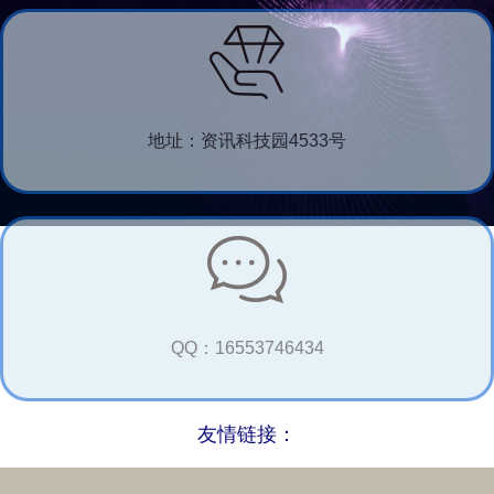
地址：资讯科技园4533号
QQ：16553746434
友情链接：