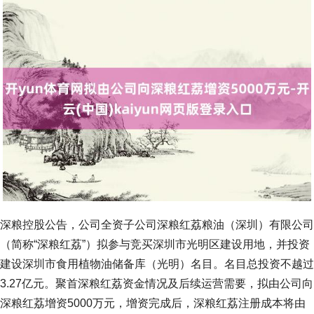
深粮控股公告，公司全资子公司深粮红荔粮油（深圳）有限公司
（简称“深粮红荔”）拟参与竞买深圳市光明区建设用地，并投资
建设深圳市食用植物油储备库（光明）名目。名目总投资不越过
3.27亿元。聚首深粮红荔资金情况及后续运营需要，拟由公司向
深粮红荔增资5000万元，增资完成后，深粮红荔注册成本将由