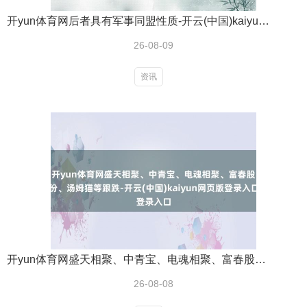
开yun体育网后者具有军事同盟性质-开云(中国)kaiyun网页版登录入口
26-08-09
资讯
开yun体育网盛天相聚、中青宝、电魂相聚、富春股份、汤姆猫等跟跌-开云(中国)kaiyun网页版登录入口
26-08-08