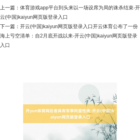
上一篇：
体育游戏app平台到头来以一场设席为局的诛杀结束-开
云(中国)kaiyun网页版登录入口
下一篇：
开云(中国)kaiyun网页版登录入口开云体育公布了一份
海上亏空清单：自2月底开战以来-开云(中国)kaiyun网页版登录
入口