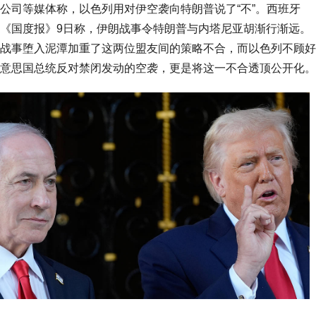
公司等媒体称，以色列用对伊空袭向特朗普说了“不”。西班牙
《国度报》9日称，伊朗战事令特朗普与内塔尼亚胡渐行渐远。
战事堕入泥潭加重了这两位盟友间的策略不合，而以色列不顾好
意思国总统反对禁闭发动的空袭，更是将这一不合透顶公开化。