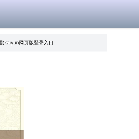
)kaiyun网页版登录入口