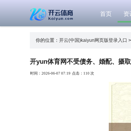
首页
资
你的位置：
开云(中国)kaiyun网页版登录入口
开yun体育网不受债务、婚配、摄取等
时间：2026-06-07 07:19
点击：110 次