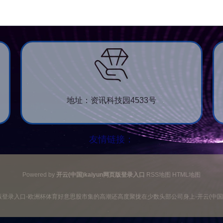
地址：资讯科技园4533号
友情链接：
Powered by
开云(中国)kaiyun网页版登录入口
RSS地图
HTML地图
网页版登录入口-欧洲杯体育好意思股市集的高潮还高度聚拢在少数头部公司身上-开云(中国)