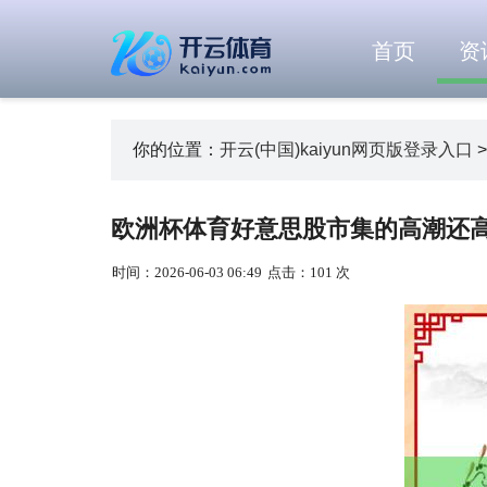
首页
资
你的位置：
开云(中国)kaiyun网页版登录入口
欧洲杯体育好意思股市集的高潮还高度
时间：2026-06-03 06:49
点击：101 次