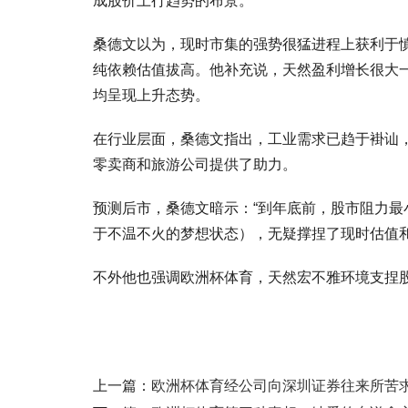
成股价上行趋势的布景。”
桑德文以为，现时市集的强势很猛进程上获利于慎
纯依赖估值拔高。他补充说，天然盈利增长很大
均呈现上升态势。
在行业层面，桑德文指出，工业需求已趋于褂讪
零卖商和旅游公司提供了助力。
预测后市，桑德文暗示：“到年底前，股市阻力最
于不温不火的梦想状态），无疑撑捏了现时估值和
不外他也强调欧洲杯体育，天然宏不雅环境支捏
上一篇：
欧洲杯体育经公司向深圳证券往来所苦求-开