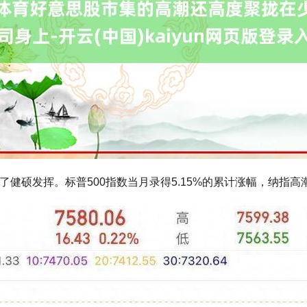
硕发挥。标普500指数当月录得5.15%的累计涨幅，纳指高潮8.