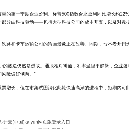
重的第一季度企业盈利。标普500指数合座盈利同比增长约22
一部分由科技驱动——包括大型科技公司的成本开支，以及对数
，铁路和卡车运输公司的策画景象正在改善。同期，亏本者开销
小的旅途仍然是进取。通胀相对褂讪，利率呈捏平趋势，企业盈利
风险偏好倾向。”
股票增长，但在市集试图消化此轮快速高潮的进程中，短期内可
云(中国)kaiyun网页版登录入口