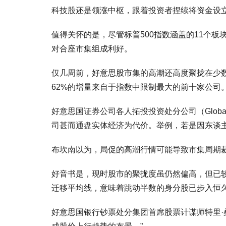
科技股还是领涨中枢，跟着投资者捏续将资金设立
值得关怀的是，尽管标普500指数涵盖的11个
对合座市集组成利好。
仅几周前，好意思股市集的高潮还高度聚拢在少数头
62%的增量来自于指数中限制最大的前十家公司
好意思国证券公司各人拓投投资处分公司（Globa
司甚而通盘实体经济为代价。举例，若是因东谈
布坎南以为，局促的高潮行情可能导致市集周期
好音书是，现时股市的聚拢度虽仍然偏高，但已较此
迁移平均线，意味着跳动半数的身分股已步入恒久
好意思国银行钞票处分集团首席股票计谋师特里·