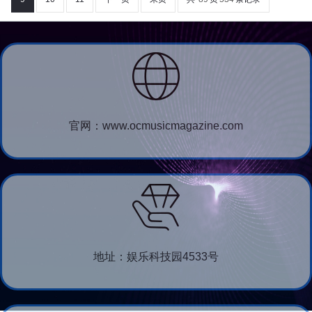
官网：www.ocmusicmagazine.com
地址：娱乐科技园4533号