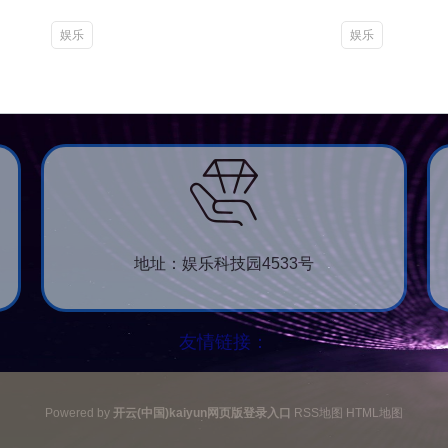
娱乐
娱乐
地址：娱乐科技园4533号
友情链接：
Powered by
开云(中国)kaiyun网页版登录入口
RSS地图
HTML地图