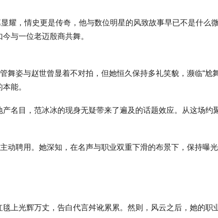
门第显耀，情史更是传奇，他与数位明星的风致故事早已不是什么
如今与一位老迈殷商共舞。
尽管舞姿与赵世曾显着不对拍，但她恒久保持多礼笑貌，濒临“尬舞
的本能。
地产名目，范冰冰的现身无疑带来了遍及的话题效应。从这场约
的主动聘用。她深知，在名声与职业双重下滑的布景下，保持曝
红毯上光辉万丈，告白代言舛讹累累。然则，风云之后，她的职