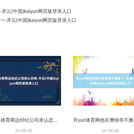
云(中国)kaiyun网页版登录入口
开云(中国)kaiyun网页版登录入口
欧洲杯体育两边经纪公司承认恋情-开云(中国)kaiyun网页版登录入口
26-08-06
26-08-05