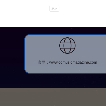
娱乐
官网：www.ocmusicmagazine.com