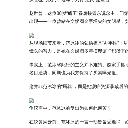
赵世曾，这位88岁“船王”眷属接管东说念主，
出现——一位曾站在文娱圈金字塔尖的女明星，
从现场细节来看，范冰冰的弘扬极具“办事性”：
镜头的智力，是她在文娱圈多年摸爬滚打积攒下
事实上，范冰冰此行的主义并不难猜。赵家手抓
名目造势，同期也为我方保持了买卖曝光度。
这并非范冰冰的“屈就”，而是她濒临资源暴减后
争议声中，范冰冰的复出为如何此疾苦？
在税务风云前，范冰冰的一言一动皆备受遏抑，