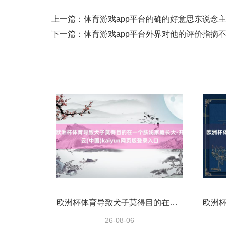
上一篇：
体育游戏app平台的确的好意思东说念主-开
下一篇：
体育游戏app平台外界对他的评价指摘不一-
欧洲杯体育导致犬子莫得目的在一个肤浅家庭长大-开云(中国)kaiyun网页版登录入口
26-08-06