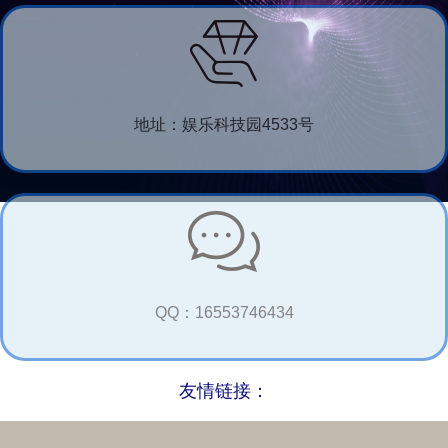
地址：娱乐科技园4533号
QQ：16553746434
友情链接：