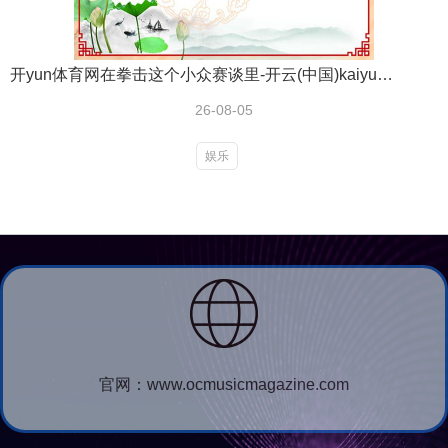
开yun体育网在拳击这个小众赛谈里-开云(中国)kaiyun网页版登录入口
26-08-05
娱乐
官网：www.ocmusicmagazine.com