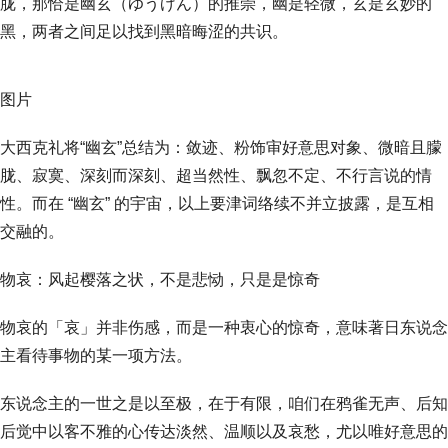
胧，那恰是幽玄（ゆうげん）的推崇，幽是轻微，玄是玄妙的
黑，两者之间足以找到黑暗晦涩的共识。
图片
大西克礼将“幽玄”总结为：敛迹、粉饰审好意思对象、微暗且朦
胧、寂寞、深刻而深刻、超当然性、飘忽不定、不行言说的情
性。而在 “幽玄” 的宇宙，以上要津词络续不并立披露，是互相
交融的。
物哀：风起樱落之状，不是悲恸，只是是惊奇
物哀的「哀」并非伤感，而是一种衷心的惊奇，意味著日东说念
主看待事物的某一项方法。
东说念主的一世之是以至极，在于有限，咱们在鸦雀无声、后知
后觉中以客不雅的心传达淡然、温顺以及哀愁，尤以唯好意思的