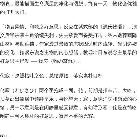
物哀，最能描画生命底层的净化与洒脱，终有一天，物化会优雅
的打开大门。
「物哀风情、和歌之好意思」反应在紫式部的《源氏物语》，演
义后半讲演主角治绩失利，失去挚爱而备受打击，终末遴荐藏隐
山林间与世遮挡，作家透过景致的态状因适时序流转、光阴递嬗
的变化，扣紧东说念主物的内心想绪，教导出日东说念主最早的
好意思学抒发 ── 物哀（物の哀れ）。
侘寂：夕照枯叶之色，总结原始，落实素朴目标
侘寂（わびさび）两个字抱成一团。侘，前期是指辛苦、大略，
后蔓延出简居中镇静享乐，喜悦望天；寂，意味消失和隐藏的心
绪，另一示意则是在闲静里感受禅意，有句话形容：侘是在简略
闲静中融入质朴的好意思，寂是本事的光辉。
图片