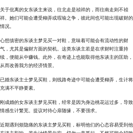
关于仳离的女东谈主来说，往北走是祯祥的，而往南走则不祯
祥。她们可能会遭受糊弄或瑕瑜之争，彼此间也可能出现破财的
情况。
心想缜密的东谈主梦见买一对鞋，意味着可能会有流动性的财
气，尤其是偏财方面的契机。这类东谈主若是在求财时注重持
续，便能从中赚钱。此外，在奇迹上也能取得他东谈主的匡助，
从而改善我方的经济情景。
已婚东谈主士梦见买鞋，则线路奇迹中可能会遭受糊弄，生计将
充满不平静要素。
刚成婚的女东谈主梦见买鞋，经常是因为身边桃花运过多，导致
情感生计繁芜。提议对待心扉随缘，不要强求。
近期遇到烦隐痛的东谈主梦见买鞋，标明他们的心态容易受到他