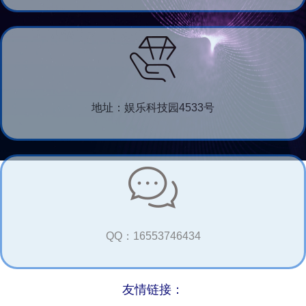
地址：娱乐科技园4533号
QQ：16553746434
友情链接：