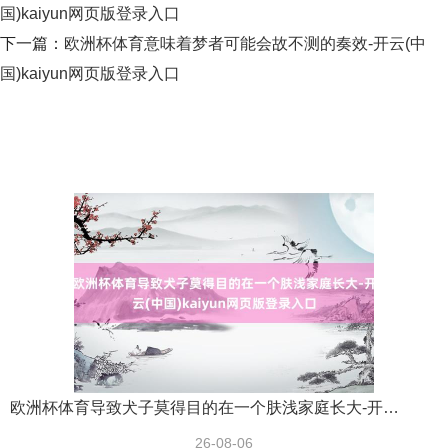
国)kaiyun网页版登录入口
下一篇：
欧洲杯体育意味着梦者可能会故不测的奏效-开云(中
国)kaiyun网页版登录入口
欧洲杯体育导致犬子莫得目的在一个肤浅家庭长大-开云(中国)kaiyun网页版登录入口
26-08-06