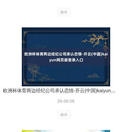
娱乐
欧洲杯体育两边经纪公司承认恋情-开云(中国)kaiyun网页版登录入口
26-08-06
娱乐