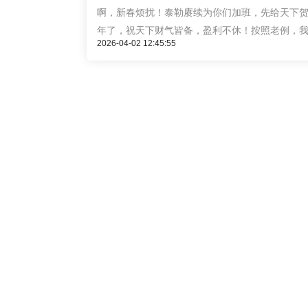
啊，新春烦扰！泰勒赓续为你们加班，先给天下
年了，祝天下财气皆备，盈利不休！按照老例，
2026-04-02 12:45:55
们赓续怜惜一下外洋市集的弘扬！ 纳指反弹 1月2
日晚间，投资者试图从因中国东说念主工智能公
DeepSeek的崛起激励的抛售中归附。好意思股企
稳，交往员正为行将到来的超大型企业财报季和
意思联储的利率决策作念准备。 股市小幅上升，
念指涨超200点，纳斯达克指数涨超1%。周一的
降激励了华尔街所谓“暴躁指数”的