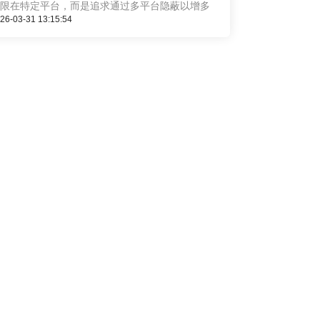
局限在特定平台，而是追求通过多平台隐蔽以增多
26-03-31 13:15:54
家搏斗度和买卖得胜。“咱们不会单纯为了戒指而
在单一平台上最大化利益。咱们的办法是让更多的
家体验到咱们的游戏。”当今，《星空》一经专为
SX|S和PC提供办事。对于登陆其他平台如PS5的
具体时分或筹划暂无公开信息。行业不雅察者以
，淌若《星空》跨足PS5，将有助于鼓吹跨平台游
戏的发展，并减少玩家在选拔平台上的