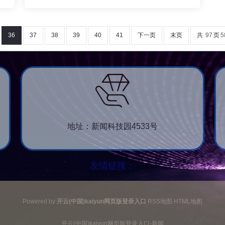
日
公司的利润有较大的侵蚀；此外，客户运用场景的
变化引起知足客户运用的搞定决议发生显着变化，
36
37
38
39
40
41
下一页
末页
共
97
页
5
外
新的搞定决议裁汰了公司联系资源的复用率。这些
了
身分导致公司IDC及升值办干事务的毛利下滑。2、
说
公司壮盛业务处于发展初期，评释期内盈利时刻明
白晋升态势
地址：新闻科技园4533号
友情链接：
Powered by
开云(中国)kaiyun网页版登录入口
RSS地图
HTML地图
开云(中国)kaiyun网页版登录入口-新闻