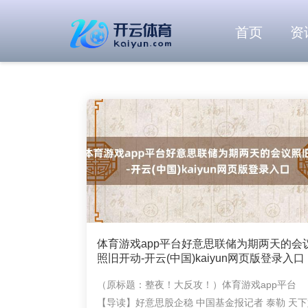
首页
资
体育游戏app平台好意思联储为期两天的会
照旧开动-开云(中国)kaiyun网页版登录入口
（原标题：整夜！大反攻！）体育游戏app平台
【导读】好意思股企稳 中国基金报记者 泰勒 天