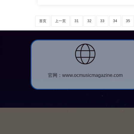
有再生才气的机兵“阿丽莎”，在废地城市中探索末
之谜，寻找宇宙的重生但愿。本作详情登陆
首页
上一页
31
32
33
34
35
PlayStation 5以及Steam平台。 除《无穷机兵》
体育游戏app平台，还有117款国产游戏当天赢得
版号批准，包括《明日方舟：临了地》和《异东
念主之下》，完满名单可通过
官网：www.ocmusicmagazine.com