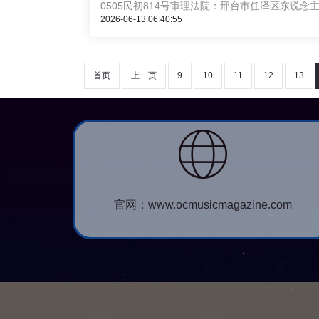
0505民初814号审理法院：邢台市任泽区东说念
2026-06-13 06:40:55
民法院案由：借债当事东说念主信息：原告/上诉
说念主：四川新网银行股份有限公司被告/被上诉
说念主：Z某某开庭日历：2025年6月3日 凭证统
首页
上一页
9
10
11
12
13
计，近一年内以四川新网银行股份有限公司为当
东说念主的历史开庭公告有2527则，其中案由为“
融借债协议纠纷”的公告以1885则居首，其次为“
债协议纠纷”有223则
官网：www.ocmusicmagazine.com