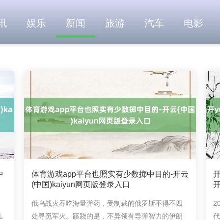
讯
娱乐
新闻
旅游
汽车
电影
中
体育游戏app平台也照实有少数掷中目的-开云
(中国)kaiyun网页版登录入口
开
尖
俄乌战火吞吃海量弹药，受制裁的俄罗斯不得不四
2
几
处寻觅军火。蹊跷的是，不异领有导弹智力的伊朗
代