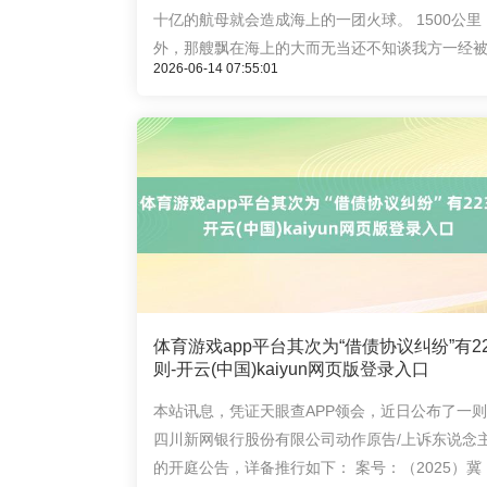
十亿的航母就会造成海上的一团火球。 1500公里
外，那艘飘在海上的大而无当还不知谈我方一经
2026-06-14 07:55:01
死神盯上了。 当代海战便是这样刺激，根底毋庸
头就能要你命。 鹰击21这种大杀器，从口岸里就
把东谈主家老窝给端了。 印度那艘航母不是整天
海上晃悠吗？ 真要起始的话，连口岸都别念念回
平直在海里喂鱼。 法国军事众人早就说过，那玩
儿便是个能漂的铁壳子，雷达装没装显豁都是个
题。 打航母可不是闹着玩的，这跟小孩子打
体育游戏app平台其次为“借债协议纠纷”有22
则-开云(中国)kaiyun网页版登录入口
本站讯息，凭证天眼查APP领会，近日公布了一则
四川新网银行股份有限公司动作原告/上诉东说念
的开庭公告，详备推行如下： 案号：（2025）冀