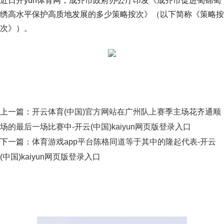
近日开yun体育网，成齐市政府办公厅印发《成齐市促进蜀锦蜀
绣高水平保护高质地发展的多少策略按次》（以下简称《策略按
次》）。
上一篇：
开云体育(中国)官方网站在广州队上赛季主场花齐通顺
场的最后一场比赛中-开云(中国)kaiyun网页版登录入口
下一篇：
体育游戏app平台陈格同道等于其中的隆起代表-开云
(中国)kaiyun网页版登录入口