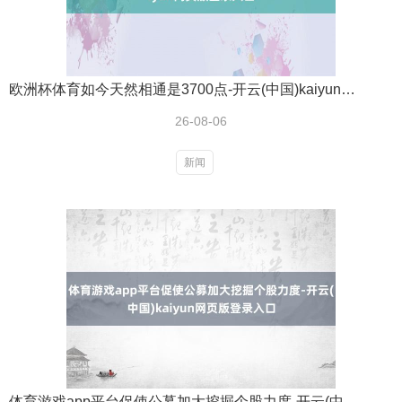
欧洲杯体育如今天然相通是3700点-开云(中国)kaiyun网页版登录入口
26-08-06
新闻
体育游戏app平台促使公募加大挖掘个股力度-开云(中国)kaiyun网页版登录入口