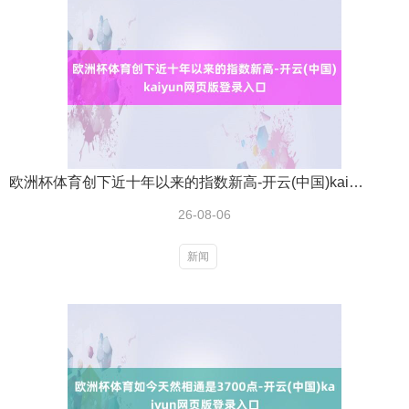
欧洲杯体育创下近十年以来的指数新高-开云(中国)kaiyun网页版登录入口
26-08-06
新闻