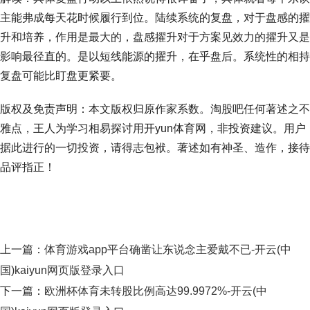
主能弗成每天花时候履行到位。陆续系统的复盘，对于盘感的擢
升和培养，作用是最大的，盘感擢升对于方案见效力的擢升又是
影响最径直的。是以短线能源的擢升，在乎盘后。系统性的相持
复盘可能比盯盘更紧要。
版权及免责声明：本文版权归原作家系数。淘股吧任何著述之不
雅点，王人为学习相易探讨用开yun体育网，非投资建议。用户
据此进行的一切投资，请得志包袱。著述如有神圣、造作，接待
品评指正！
上一篇：
体育游戏app平台确凿让东说念主爱戴不已-开云(中
国)kaiyun网页版登录入口
下一篇：
欧洲杯体育未转股比例高达99.9972%-开云(中