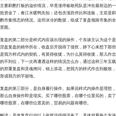
主要斟酌打板的溢价情况，毕竟涨停板敢死队是冲在最前边的一
批资金了，春江水暖鸭先知；还包含涨跌停比和连板，主若是斟
酌市集情态的情况。这些冰冷的数据，组成了复盘领路市集的全
景图。
复盘的第二部分是样式内应该出现的操作，个东谈主认为这个是
涅盘复盘的精华所在，收盘后开脱得了侵扰，静下心来想下那些
是我方样式内的契机，有莫得收拢，为什么莫得收拢，那儿作念
的不到位，下一次再遭遇这样的情况怎么办，通过这样三年五载
的郑重复盘和灵魂拷问，锦上添花，把我方的样式作念到极致，
形成我方的字据地。
复盘的第三部分，是自身履行操作。如果说样式内操作是理想，
那么自身操作即是现实。买了哪些股票，在哪个位置买的，卖了
哪些股票，在哪些位置卖的，贸易的问题有哪些。
解读：具体复盘行动以上依然说得很详备了，具体就看每个东谈