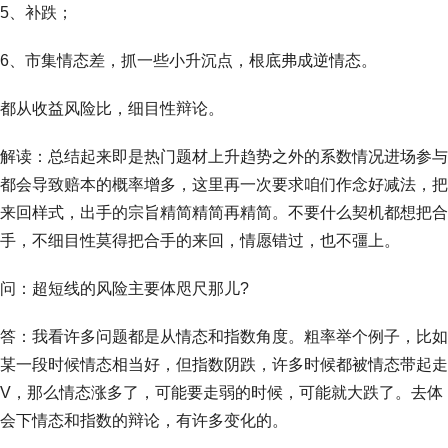
5、补跌；
6、市集情态差，抓一些小升沉点，根底弗成逆情态。
都从收益风险比，细目性辩论。
解读：总结起来即是热门题材上升趋势之外的系数情况进场参与
都会导致赔本的概率增多，这里再一次要求咱们作念好减法，把
来回样式，出手的宗旨精简精简再精简。不要什么契机都想把合
手，不细目性莫得把合手的来回，情愿错过，也不彊上。
问：超短线的风险主要体咫尺那儿?
答：我看许多问题都是从情态和指数角度。粗率举个例子，比如
某一段时候情态相当好，但指数阴跌，许多时候都被情态带起走
V，那么情态涨多了，可能要走弱的时候，可能就大跌了。去体
会下情态和指数的辩论，有许多变化的。