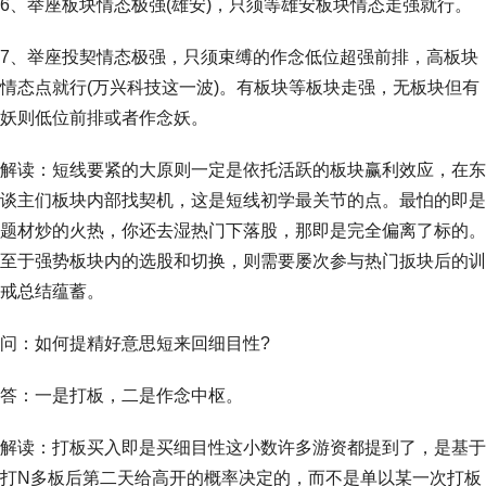
6、举座板块情态极强(雄安)，只须等雄安板块情态走强就行。
7、举座投契情态极强，只须束缚的作念低位超强前排，高板块
情态点就行(万兴科技这一波)。有板块等板块走强，无板块但有
妖则低位前排或者作念妖。
解读：短线要紧的大原则一定是依托活跃的板块赢利效应，在东
谈主们板块内部找契机，这是短线初学最关节的点。最怕的即是
题材炒的火热，你还去湿热门下落股，那即是完全偏离了标的。
至于强势板块内的选股和切换，则需要屡次参与热门扳块后的训
戒总结蕴蓄。
问：如何提精好意思短来回细目性?
答：一是打板，二是作念中枢。
解读：打板买入即是买细目性这小数许多游资都提到了，是基于
打N多板后第二天给高开的概率决定的，而不是单以某一次打板