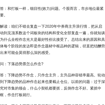
答：和打板一样，细目性(效力)问题。个股而言，市步地位最紧
要。
解读：咱们不错去复盘一下2020年中券商主升浪行情，把从启
动到见顶系数这个词板块的结构和变化全部复盘一遍，你就知谈
为什么全程作念光大是最好性价比接受了。总结出来的原因和具
体每个阶段的发达即是作念题材中枢品种的逻辑，径直把结酬劳
出来可能会莫得那么深的感受。
问：下落趋势票怎么作念?
答：下降趋势不作念，只作念主升，主升品种容错率最高。轮动
到下降趋势的品种作念起来也要截止仓位。以前的问题：过于深
究对市集的领会，什么小契机都要抓，反倒作念不好。紧抓中
枢，作念打板就行。