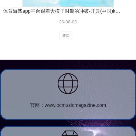
体育游戏app平台跟着大模子时期的冲破-开云(中国)kaiyun网页版登录入口
26-08-05
新闻
官网：www.ocmusicmagazine.com