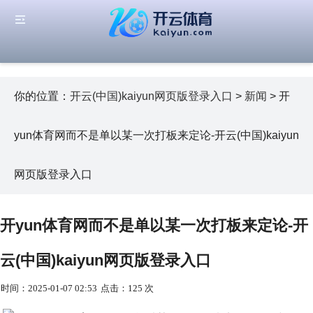
你的位置：
开云(中国)kaiyun网页版登录入口
>
新闻
> 开
yun体育网而不是单以某一次打板来定论-开云(中国)kaiyun
网页版登录入口
开yun体育网而不是单以某一次打板来定论-开
云(中国)kaiyun网页版登录入口
时间：2025-01-07 02:53
点击：125 次