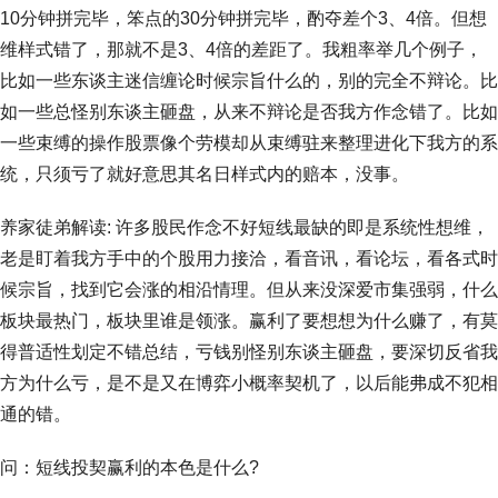
10分钟拼完毕，笨点的30分钟拼完毕，酌夺差个3、4倍。但想
维样式错了，那就不是3、4倍的差距了。我粗率举几个例子，
比如一些东谈主迷信缠论时候宗旨什么的，别的完全不辩论。比
如一些总怪别东谈主砸盘，从来不辩论是否我方作念错了。比如
一些束缚的操作股票像个劳模却从束缚驻来整理进化下我方的系
统，只须亏了就好意思其名日样式内的赔本，没事。
养家徒弟解读: 许多股民作念不好短线最缺的即是系统性想维，
老是盯着我方手中的个股用力接洽，看音讯，看论坛，看各式时
候宗旨，找到它会涨的相沿情理。但从来没深爱市集强弱，什么
板块最热门，板块里谁是领涨。赢利了要想想为什么赚了，有莫
得普适性划定不错总结，亏钱别怪别东谈主砸盘，要深切反省我
方为什么亏，是不是又在博弈小概率契机了，以后能弗成不犯相
通的错。
问：短线投契赢利的本色是什么?