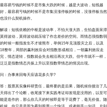
最容易亏钱的时候不是市集大跌的时候，越是大波动，短线越
好，最容易亏钱的时候不是市集没涨停板的时候，没涨停板当然
也没什么契机操作。
解读：短线依赖的中枢是波动率，不怕大涨大跌，生怕盘面呆滞
莫得波动，莫得波动就压缩了作念差价的空间。而情态强指数弱
的时候一般指发生不才坡熊市，举例15年见顶股灾之后，以及
18整年，局部的赢利效应会对指数形成相沿，一朝赢利效应走
完，情态逆转，指数就会失去相沿再次大跌。但牛市就不一样，
泛泛是指数情态共振上升以至指数带情态的情况出现。
问：办事来回每天应该花多久学?
答：股票其实像科研责任，最终要的是后果，随机候你接洽了几
天得出了个论断，收尾接下来实践考证却发现是没用的，以至可
能是造作的，那么你几天的时候即是等于花费了，毫无价值。随
机候，你只是是因为看到股票一个快活，或者能手一句话，片刻