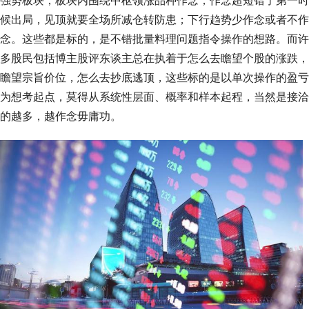
强势板块；板块内围绕中枢领涨品种作念；作念超短错了第一时
候出局，见顶就要全场所减仓转防患；下行趋势少作念或者不作
念。这些都是标的，是不错批量料理问题指令操作的想路。而许
多股民包括博主股评东谈主总在执着于怎么去瞻望个股的涨跌，
瞻望宗旨价位，怎么去抄底逃顶，这些标的是以单次操作的盈亏
为想考起点，莫得从系统性层面、概率和样本起程，当然是接洽
的越多，越作念毋庸功。