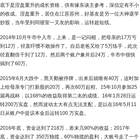
底下是涅盘重升的成长资格，供有缘东谈主参考，深信定有不小
的收成。涅盘重升，居住在江苏苏州，好基友是另一位大神退学
炒股，当年受到同寝室一又友的影响，运转超短线。
2014年10月牛市中入市，上来，是一记闷棍，把母亲的17万亏
到12万，径直吓懵不敢操作了。自后老爸又给了5万练手，此次
径直翻倍干到了12万。然后两个账户兼并后24万，牛市中很快
搞到了60万。
2015年6月大跌中，黑天鹅被停牌，出来后就唯有40万，这时加
上给母亲专门打新股的20万，再次60万起程。15年10月参加25
届再战杯，以168%的收益取得第二名的成绩。16年1月28日运
转200万实盘，然而波动太大有点无法支配，是以在16年5月11
日从账户中提议本金后运转100 万实盘。
2016年底，资金达到了218万，差未几90%的收益；2017年
底，资金达到了 350万独揽，60%独揽的盈利，大账号走了一个