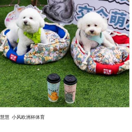
慧慧 小风欧洲杯体育