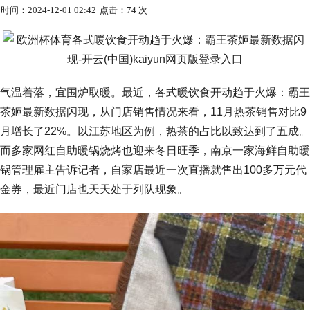
时间：2024-12-01 02:42
点击：74 次
气温着落，宜围炉取暖。最近，各式暖饮食开动趋于火爆：霸王
茶姬最新数据闪现，从门店销售情况来看，11月热茶销售对比9
月增长了22%。以江苏地区为例，热茶的占比以致达到了五成。
而多家网红自助暖锅烧烤也迎来冬日旺季，南京一家海鲜自助暖
锅管理雇主告诉记者，自家店最近一次直播就售出100多万元代
金券，最近门店也天天处于列队现象。