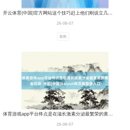
开云体育(中国)官方网站这个技巧赶上他们刚设立几个月的小宝宝高烧不退-开云(中国)kaiyun网页版登录入口
26-08-07
新闻
体育游戏app平台终点是在滋长激素分泌最繁荣的黄金时段-开云(中国)kaiyun网页版登录入口
26-08-07