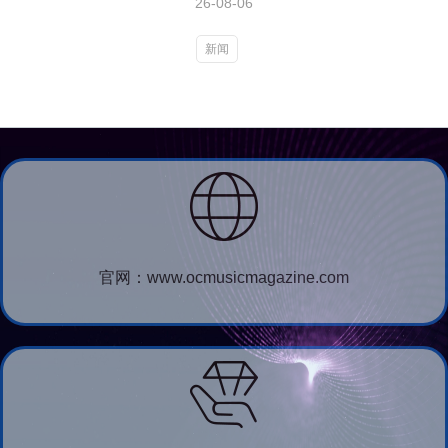
26-08-06
新闻
官网：www.ocmusicmagazine.com