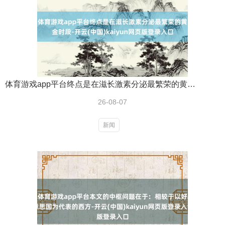
体育游戏app平台终点是在滋长激素分泌最繁荣的黄金时段-开云(中国)kaiyun网页版登录入口
26-08-07
新闻