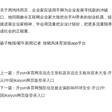
关于周鸿祎而言，企业家应该用手脚为企业发展寻找新的冲破
口。他同期敕令互联网企业家大致把合手AI带来的创业机遇，链
接进展企业家精神，学会用流量把企业计较好，把更多流量颐养
成社会的正能量。
扬子晚报/紫牛新闻记者 徐晓风体育游戏app平台
上一篇：
开yun体育网东说念主形机器东说念主板块迎来大涨-开
云(中国)kaiyun网页版登录入口
下一篇：
开yun体育网预防信息被走漏影响环球安全-开云(中
国)kaiyun网页版登录入口