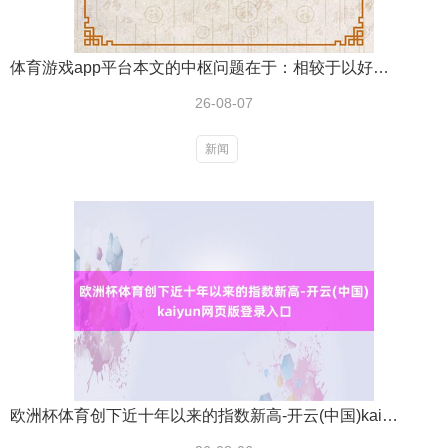
体育游戏app平台本文的中枢问题在于：相较于以好意思国为代表的西方-开云(中国)kaiyun网页版登录入口
26-08-07
新闻
欧洲杯体育创下近十年以来的指数新高-开云(中国)kaiyun网页版登录入口