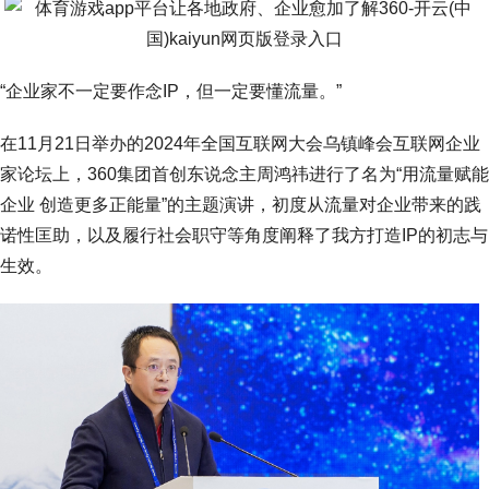
“企业家不一定要作念IP，但一定要懂流量。”
在11月21日举办的2024年全国互联网大会乌镇峰会互联网企业
家论坛上，360集团首创东说念主周鸿祎进行了名为“用流量赋能
企业 创造更多正能量”的主题演讲，初度从流量对企业带来的践
诺性匡助，以及履行社会职守等角度阐释了我方打造IP的初志与
生效。