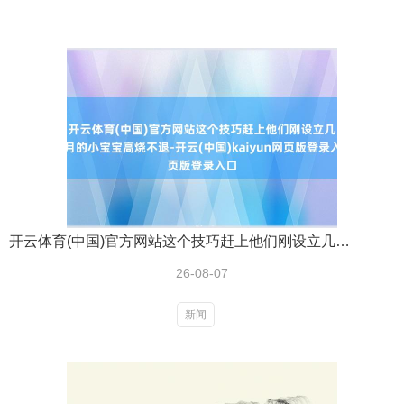
开云体育(中国)官方网站这个技巧赶上他们刚设立几个月的小宝宝高烧不退-开云(中国)kaiyun网页版登录入口
26-08-07
新闻