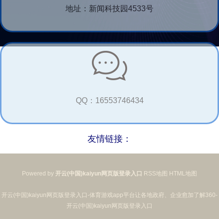
地址：新闻科技园4533号
QQ：16553746434
友情链接：
Powered by
开云(中国)kaiyun网页版登录入口
RSS地图
HTML地图
开云(中国)kaiyun网页版登录入口-体育游戏app平台让各地政府、企业愈加了解360-
开云(中国)kaiyun网页版登录入口