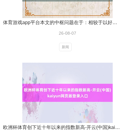
体育游戏app平台本文的中枢问题在于：相较于以好意思国为代表的西方-开云(中国)kaiyun网页版登录入口
26-08-07
新闻
欧洲杯体育创下近十年以来的指数新高-开云(中国)kaiyun网页版登录入口