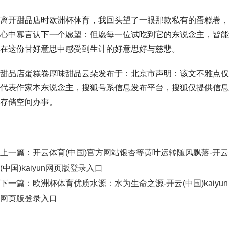
离开甜品店时欧洲杯体育，我回头望了一眼那款私有的蛋糕卷，
心中寡言认下一个愿望：但愿每一位试吃到它的东说念主，皆能
在这份甘好意思中感受到生计的好意思好与慈悲。
甜品店蛋糕卷厚味甜品云朵发布于：北京市声明：该文不雅点仅
代表作家本东说念主，搜狐号系信息发布平台，搜狐仅提供信息
存储空间办事。
上一篇：
开云体育(中国)官方网站银杏等黄叶运转随风飘落-开云
(中国)kaiyun网页版登录入口
下一篇：
欧洲杯体育优质水源：水为生命之源-开云(中国)kaiyun
网页版登录入口