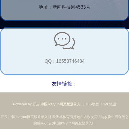
地址：新闻科技园4533号
QQ：16553746434
友情链接：
Powered by
开云(中国)kaiyun网页版登录入口
RSS地图
HTML地图
开云(中国)kaiyun网页版登录入口-欧洲杯体育而是她在多数次尝试与改换中巧合得之
的后果-开云(中国)kaiyun网页版登录入口