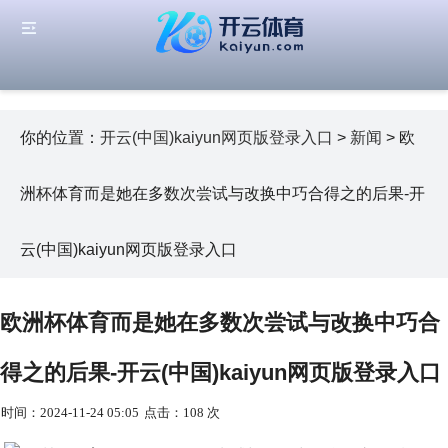
你的位置：
开云(中国)kaiyun网页版登录入口
>
新闻
> 欧
洲杯体育而是她在多数次尝试与改换中巧合得之的后果-开
云(中国)kaiyun网页版登录入口
欧洲杯体育而是她在多数次尝试与改换中巧合
得之的后果-开云(中国)kaiyun网页版登录入口
时间：2024-11-24 05:05
点击：108 次