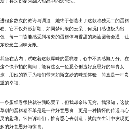
发了将这份娟秀融入甜品中的念念法。
进程多数次的教诲与调遣，她终于创造出了这款唯独无二的蛋糕
卷。它不仅外形新颖，如同梦幻般的云朵，何况口感也极为出
色，每一口皆能感受到考究的蛋糕体与香甜的奶油圆善会通，让
东说念主回味无限。
我坐在店内，试吃着这款厚味的蛋糕卷，心中不禁感慨万分。在
这个快节拍的期间，能有这么一位悉心创造好意思好的年青女
孩，用她的双手为咱们带来如斯玄妙的味觉体验，简直是一种贵
重的幸福。
一条蛋糕卷很快就被我吃罢了，但我却余味无穷。我深知，这款
草创的蛋糕卷不单是是一种好意思食，更是一种情怀的传递与心
灵的慰藉。它告诉咱们，惟有悉心去创造，就能在生计中发现更
多的好意思好与惊喜。