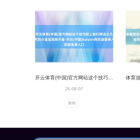
开云体育(中国)官方网站这个技巧赶上他们刚设立几个月的小宝宝高烧不退-开云(中国)kaiyun网页版登录入口
26-08-07
新闻