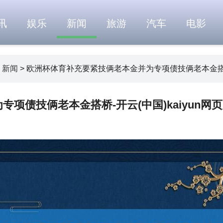
讯
娱乐
新闻
旅游
汽车
电影
>
新闻
> 欧洲杯体育补充要紧技俩老本金并为专项债技俩老本金搭桥-
项债技俩老本金搭桥-开云(中国)kaiyun网