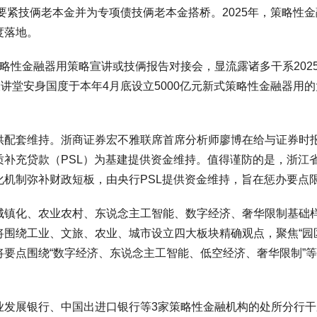
要紧技俩老本金并为专项债技俩老本金搭桥。2025年，策略性
度落地。
略性金融器用策略宣讲或技俩报告对接会，显流露诸多干系202
大讲堂安身国度于本年4月底设立5000亿元新式策略性金融器用
供配套维持。浙商证券宏不雅联席首席分析师廖博在给与证券时
补充贷款（PSL）为基建提供资金维持。值得谨防的是，浙江省
机制弥补财政短板，由央行PSL提供资金维持，旨在惩办要点
镇化、农业农村、东说念主工智能、数字经济、奢华限制基础样
围绕工业、文旅、农业、城市设立四大板块精确观点，聚焦“园
要点围绕“数字经济、东说念主工智能、低空经济、奢华限制”
业发展银行、中国出进口银行等3家策略性金融机构的处所分行