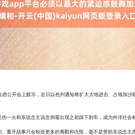
题焦虑公开会上默示，近日以色列通知将扩大大地进击、占领加
民伤一火和东说念主说念倒霉出现之前踩下刹车，成为外洋社会
和。重开战事只会制造更多的夷戮和仇恨，毫不是赞助东说念主