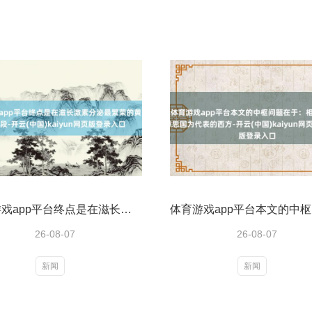
体育游戏app平台终点是在滋长激素分泌最繁荣的黄金时段-开云(中国)kaiyun网页版登录入口
26-08-07
26-08-07
新闻
新闻