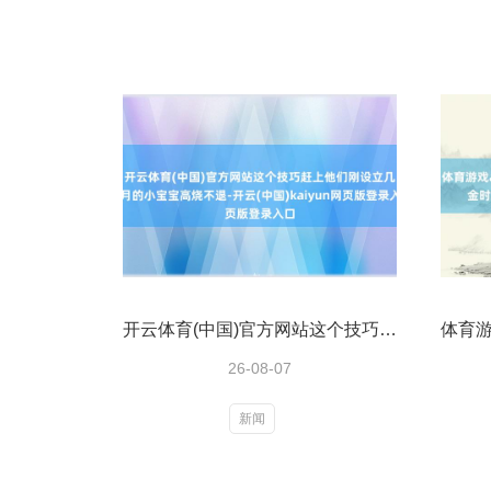
开云体育(中国)官方网站这个技巧赶上他们刚设立几个月的小宝宝高烧不退-开云(中国)kaiyun网页版登录入口
26-08-07
新闻