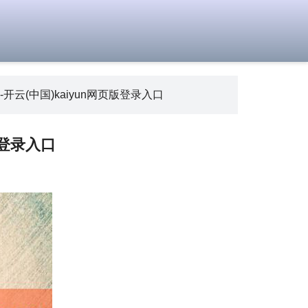
云(中国)kaiyun网页版登录入口
版登录入口