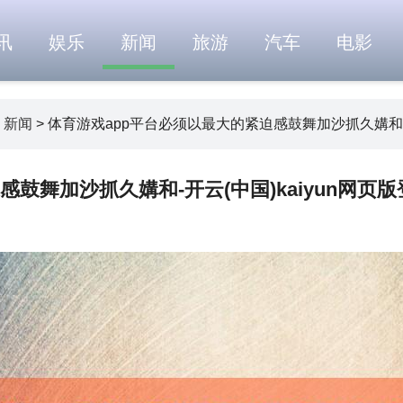
讯
娱乐
新闻
旅游
汽车
电影
>
新闻
> 体育游戏app平台必须以最大的紧迫感鼓舞加沙抓久媾和-开
鼓舞加沙抓久媾和-开云(中国)kaiyun网页