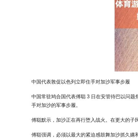
中国代表敦促以色列立即住手对加沙军事步履
中国常驻鸠合国代表傅聪 3 日在安管待巴以问
手对加沙的军事步履。
傅聪默示，加沙正在再行堕入战火。在更大的子
傅聪强调，必须以最大的紧迫感鼓舞加沙抓久媾