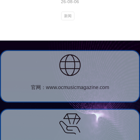
26-08-06
新闻
官网：www.ocmusicmagazine.com