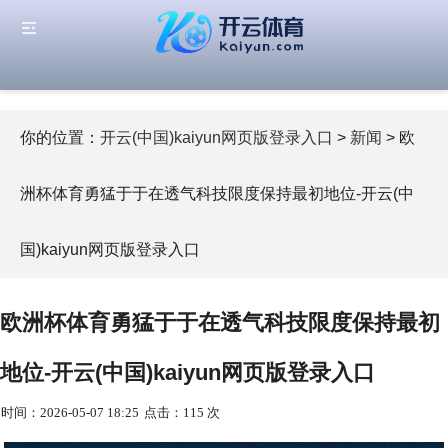
你的位置：
开云(中国)kaiyun网页版登录入口
>
新闻
> 欧
洲杯体育勇猛于于在透气科技限度保持最初地位-开云(中
国)kaiyun网页版登录入口
欧洲杯体育勇猛于于在透气科技限度保持最初
地位-开云(中国)kaiyun网页版登录入口
时间：2026-05-07 18:25
点击：115 次