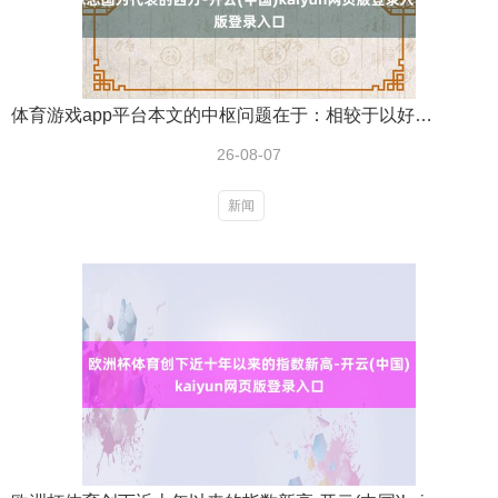
体育游戏app平台本文的中枢问题在于：相较于以好意思国为代表的西方-开云(中国)kaiyun网页版登录入口
26-08-07
新闻