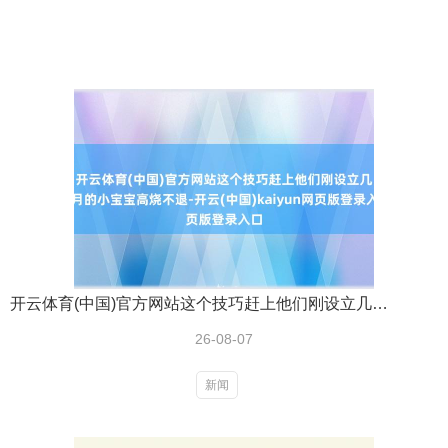
开云体育(中国)官方网站这个技巧赶上他们刚设立几个月的小宝宝高烧不退-开云(中国)kaiyun网页版登录入口
26-08-07
新闻