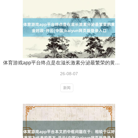
体育游戏app平台终点是在滋长激素分泌最繁荣的黄金时段-开云(中国)kaiyun网页版登录入口
26-08-07
新闻