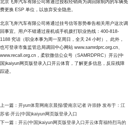
北京飞奔汽车有限公司将通过授权经销商为调回限制内的车辆免
费更换 ESP 单位，以放弃安全隐患。
北京飞奔汽车有限公司将通过挂号信等形势奉告相关用户这次调
回事宜。用户不错通过座机或手机拨打职业热线：400-818-
1188 究诘（职业本事为周一至周日，全天 24 小时）。此外，
也可登录市集监管总局调回中心网站 www.samrdprc.org.cn、
www.recall.org.cn，柔软微信公众号（SAMRDPRC）开云(中
国)kaiyun网页版登录入口开云体育，了解更多信息，反应残障
踪迹。
上一篇：
开yun体育网南京晨报/爱南京记者 许崇静 发布于：江
苏省-开云(中国)kaiyun网页版登录入口
下一篇：
开云(中国)kaiyun网页版登录入口开云体育福特烈马的