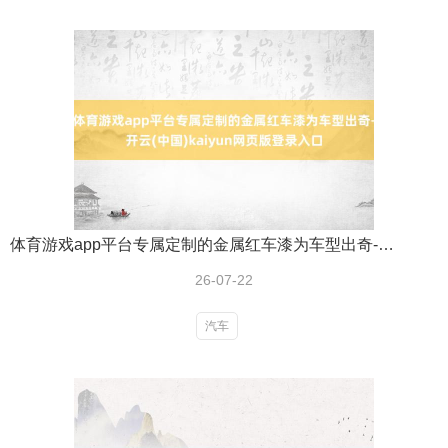
体育游戏app平台专属定制的金属红车漆为车型出奇-开云(中国)kaiyun网页版登录入口
26-07-22
汽车