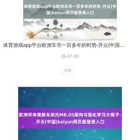
体育游戏app平台欧洲车市一百多年的时势-开云(中国)kaiyun网页版登录入口
26-07-20
汽车