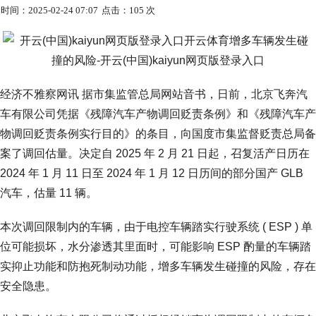
时间：2025-02-24 07:07
点击：105 次
经济不雅察网讯 据市集监管总局网站音书，日前，北京飞奔汽
车有限公司凭据《残障汽车产物调回贬责条例》和《残障汽车产
物调回贬责条例实行目的》的条目，向国度市集监督贬责总局备
案了调回估量。决定自 2025 年 2 月 21 日起，召复活产日历在
2024 年 1 月 11 日至 2024 年 1 月 12 日历间的部分国产 GLB
汽车，估量 11 辆。
本次调回限制内的车辆，由于电控车辆踏实行驶系统 ( ESP ) 单
位可能损坏，水分渗透其里面时，可能影响 ESP 酌量的车辆踏
实抑止功能和防抱死制动功能，增多车辆发生碰撞的风险，存在
安全隐患。