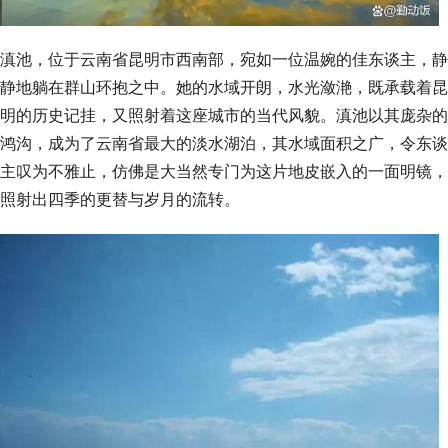
滇池，位于云南省昆明市西南部，宛如一位温婉的佳东谈主，静
静地躺在群山环抱之中。她的水域开朗，水光潋滟，既承载着昆
明的历史记挂，又照射着这座城市的当代风貌。滇池以其庞杂的
鸿沟，成为了云南省最大的淡水湖泊，其水域面积之广，令东谈
主叹为不雅止，仿佛是大当然专门为这片地皮嵌入的一面明镜，
照射出四季的更替与岁月的流转。