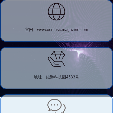
官网：www.ocmusicmagazine.com
地址：旅游科技园4533号