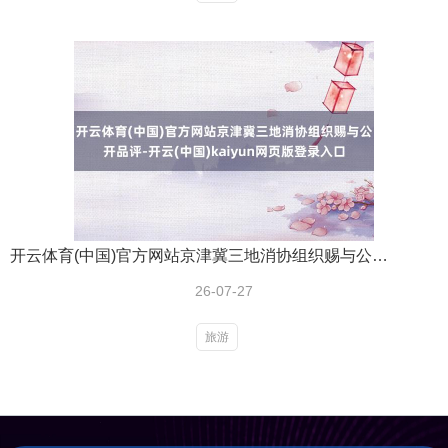
开云体育(中国)官方网站京津冀三地消协组织赐与公开品评-开云(中国)kaiyun网页版登录入口
26-07-27
旅游