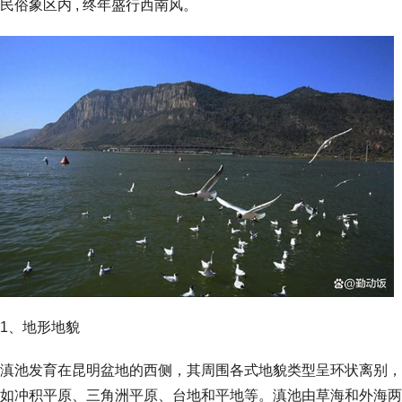
民俗象区内 , 终年盛行西南风。
1、地形地貌
滇池发育在昆明盆地的西侧，其周围各式地貌类型呈环状离别，
如冲积平原、三角洲平原、台地和平地等。滇池由草海和外海两