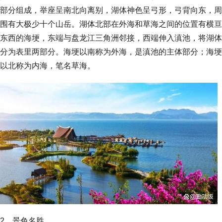
部分组成，举座呈南北向离别，湖体神色呈弓形，弓背向东，周
围有大极少十个山岳。湖体北部在外海和草海之间的位置有横亘
东西的海埂，东端与盘龙江三角洲邻接，西端伸入滇池，将湖体
分为表里两部分。海埂以南称为外海，是滇池的主体部分；海埂
以北称为内海，笔名草海。
2、景色名胜