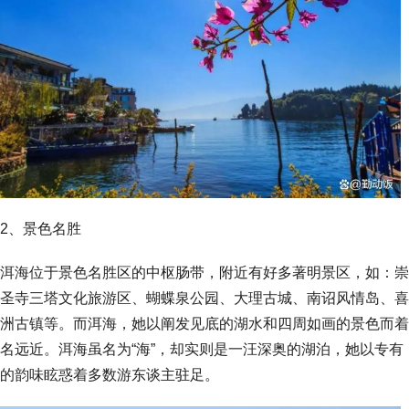
2、景色名胜
洱海位于景色名胜区的中枢肠带，附近有好多著明景区，如：崇
圣寺三塔文化旅游区、蝴蝶泉公园、大理古城、南诏风情岛、喜
洲古镇等。而洱海，她以阐发见底的湖水和四周如画的景色而着
名远近。洱海虽名为“海”，却实则是一汪深奥的湖泊，她以专有
的韵味眩惑着多数游东谈主驻足。