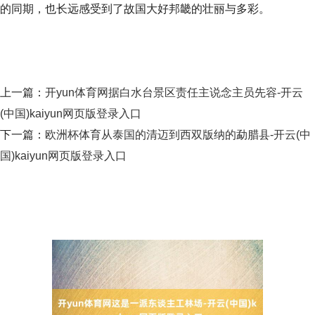
的同期，也长远感受到了故国大好邦畿的壮丽与多彩。
上一篇：
开yun体育网据白水台景区责任主说念主员先容-开云
(中国)kaiyun网页版登录入口
下一篇：
欧洲杯体育从泰国的清迈到西双版纳的勐腊县-开云(中
国)kaiyun网页版登录入口