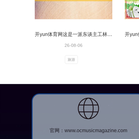
开yun体育网这是一派东谈主工林场-开云(中国)kaiyun网页版登录入口
26-08-06
旅游
官网：www.ocmusicmagazine.com