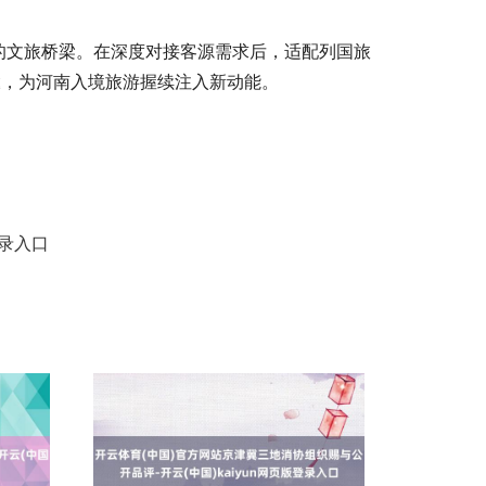
的文旅桥梁。在深度对接客源需求后，适配列国旅
髦，为河南入境旅游握续注入新动能。
登录入口