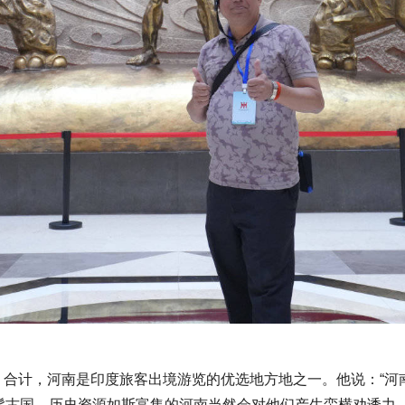
awale）合计，河南是印度旅客出境游览的优选地方地之一。他说：
髦古国，历史资源如斯富集的河南当然会对他们产生蛮横劝诱力。