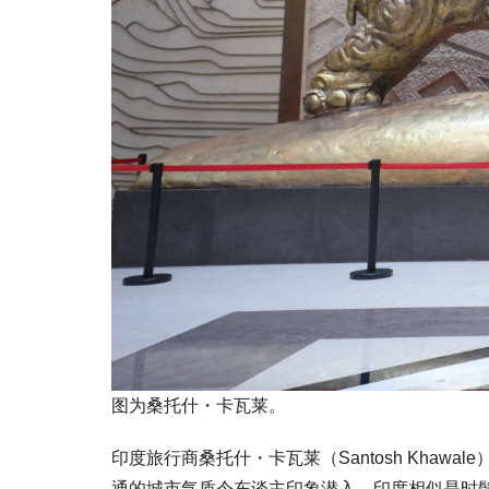
图为桑托什・卡瓦莱。
印度旅行商桑托什・卡瓦莱（Santosh Kh
通的城市气质令东谈主印象潜入。印度相似是时