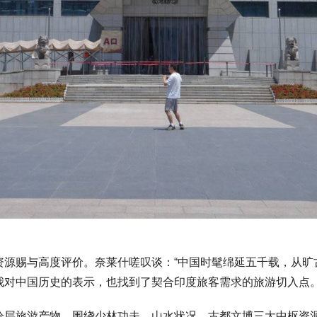
资源赐与高度评价。奈莱什嗟叹谈：“中国时髦绵延五千载，从旷
我对中国历史的表示，也找到了契合印度旅客需求的旅游切入点。
层旅游产物，围绕少林功夫、山水状况、古都文博三大中枢资源，推