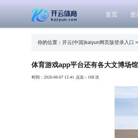
首页
资
你的位置：
开云(中国)kaiyun网页版登录入口
体育游戏app平台还有各大文博场馆都
时间：2026-06-07 12:41
点击：108 次