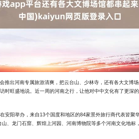
定会推出河南专属旅游清爽，把云台山、少林寺，还有各大文博场
院接收记者采访时旺盛地说。近一周的河南之行，让他对中中文化有了
介会在安阳举办，来自13个国度和地区的84家景外旅行商代表皆
台山、龙门石窟、辉煌上河园、河南博物院等多个河南文化地标