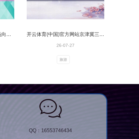
欧洲杯体育景区职责主谈主员向媒体阐述-开云(中国)kaiyun网页版登录入口
开云体育(中国)官方网站京津冀三地消协组织赐与公开品评-开云(中国)kaiyun网页版登录入口
26-07-27
旅游
QQ：16553746434