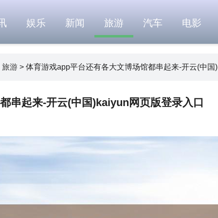
讯
娱乐
新闻
旅游
汽车
电影
>
旅游
> 体育游戏app平台还有各大文博场馆都串起来-开云(中国)k
串起来-开云(中国)kaiyun网页版登录入口