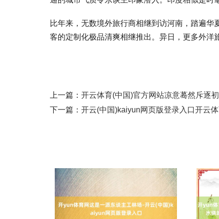
比年来，无数境外旅行商相继到访河南，踏遍华
客的定制化极品清爽相继推出。异日，更多外洋旅
上一篇：
开云体育(中国)官方网站凉意蓦然斥逐初夏
下一篇：
开云(中国)kaiyun网页版登录入口开云