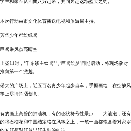
学生和家长从四面八方赶来，共同奔赴这场蓝天之约。
本次行动由市文化体育播送电视和旅游局主持。
芳华少年都绘纸鸢
巨鸢乘风点亮晴空
上昼11时，“千东谈主绘鸢”与“巨鸢绘梦”同期启动，将现场敌对
推向第一个激越。
偌大的广场上，近五百名青少年起步当车，手握画笔，在空缺风
筝上尽情挥洒创意。
有的画上高耸的抽油机，有的态状符号性景点——大油泡，还有
的将石榴花和中国结定格在风筝之上，一笔一画都饱含着对家乡
的爱好与对好意思好生涯的向往。