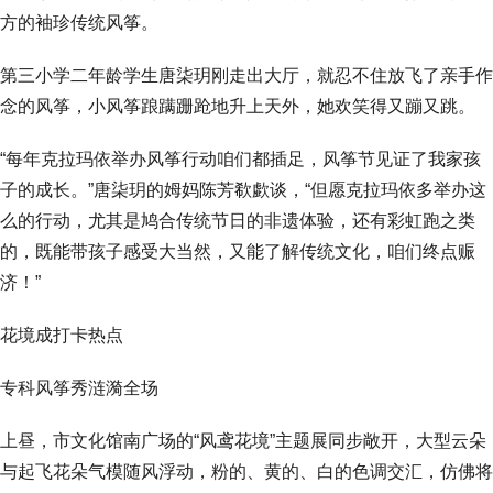
方的袖珍传统风筝。
第三小学二年龄学生唐柒玥刚走出大厅，就忍不住放飞了亲手作
念的风筝，小风筝踉蹒跚跄地升上天外，她欢笑得又蹦又跳。
“每年克拉玛依举办风筝行动咱们都插足，风筝节见证了我家孩
子的成长。”唐柒玥的姆妈陈芳欷歔谈，“但愿克拉玛依多举办这
么的行动，尤其是鸠合传统节日的非遗体验，还有彩虹跑之类
的，既能带孩子感受大当然，又能了解传统文化，咱们终点赈
济！”
花境成打卡热点
专科风筝秀涟漪全场
上昼，市文化馆南广场的“风鸢花境”主题展同步敞开，大型云朵
与起飞花朵气模随风浮动，粉的、黄的、白的色调交汇，仿佛将