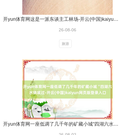
开yun体育网这是一派东谈主工林场-开云(中国)kaiyun网页版登录入口
26-08-06
旅游
开yun体育网一座低调了几千年的矿藏小城“四湖六水绕城过-开云(中国)kaiyun网页版登录入口
26-08-02