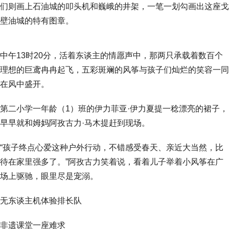
们则画上石油城的叩头机和巍峨的井架，一笔一划勾画出这座戈
壁油城的特有图章。
中午13时20分，活着东谈主的情愿声中，那两只承载着数百个
理想的巨鸢冉冉起飞，五彩斑斓的风筝与孩子们灿烂的笑容一同
在风中盛开。
第二小学一年龄（1）班的伊力菲亚·伊力夏提一稔漂亮的裙子，
早早就和姆妈阿孜古力·马木提赶到现场。
“孩子终点心爱这种户外行动，不错感受春天、亲近大当然，比
待在家里强多了。”阿孜古力笑着说，看着儿子举着小风筝在广
场上驱驰，眼里尽是宠溺。
无东谈主机体验排长队
非遗课堂一座难求