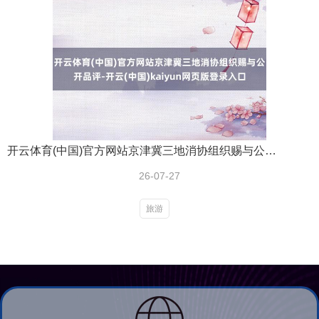
开云体育(中国)官方网站京津冀三地消协组织赐与公开品评-开云(中国)kaiyun网页版登录入口
26-07-27
旅游