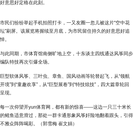
好意思好定格在此刻。
市民们纷纷举起手机拍照打卡，一又友圈一忽儿被这片“空中花
坛”刷屏。该展览将握续至月底，为市民留住持久的好意思好追
悼。
与此同期，市体育馆南侧旷地上空，十东谈主四线通达风筝同步
编队特技再次引爆全场。
巨型软体风筝、三叶虫、章鱼、国风动画等轮替起飞，从“领航
开境”到“童趣欢享”，从“巨型展卷”到“特技炫技”，四大篇章轮回
呈现。
每一次仰望开yun体育网，都有新的惊喜——这边一只三十米长
的鳐鱼适意滑过，那处一群卡通形象风筝奸险地翻着跟头，引得
不雅众阵阵喝彩。（郭雪梅 崔文娟）