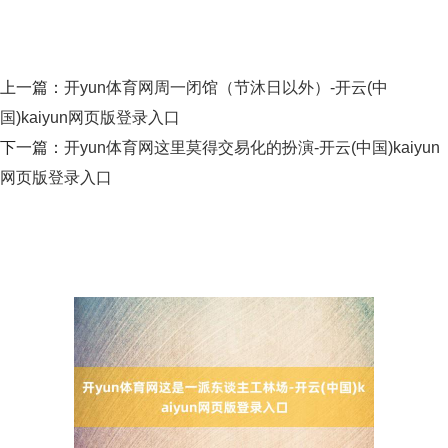
上一篇：
开yun体育网周一闭馆（节沐日以外）-开云(中
国)kaiyun网页版登录入口
下一篇：
开yun体育网这里莫得交易化的扮演-开云(中国)kaiyun
网页版登录入口