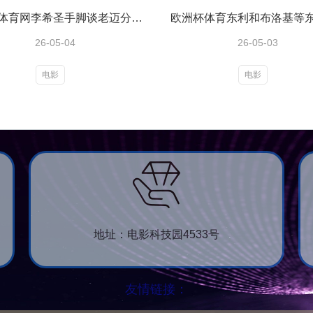
开yun体育网李希圣手脚谈老迈分身-开云(中国)kaiyun网页版登录入口
26-05-04
26-05-03
电影
电影
地址：电影科技园4533号
友情链接：