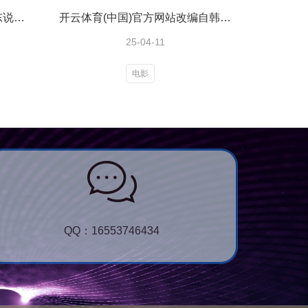
欧洲杯体育东利和布洛基等东说念主连忙出击-开云(中国)kaiyun网页版登录入口
开云体育(中国)官方网站改编自韩国华城连环杀东说念主案（韩国三大奇案之一）-开云(中国)kaiyun网页版登录入口
25-04-11
电影
QQ：16553746434