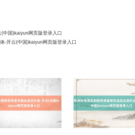
中国)kaiyun网页版登录入口
开云(中国)kaiyun网页版登录入口