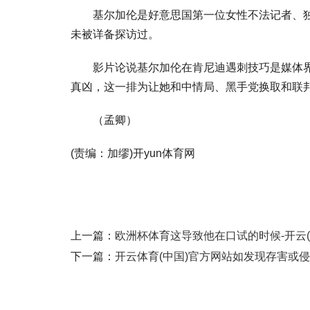
基尔加伦是好意思国第一位女性不法记者、独一
未被详备探访过。
影片论说基尔加伦在肯尼迪遇刺技巧是媒体界最
真凶，这一排为让她和中情局、黑手党换取和联
（孟卿）
(责编：加缪)开yun体育网
上一篇：
欧洲杯体育这导致他在口试的时候-开云(中
下一篇：
开云体育(中国)官方网站如发现存害或侵权