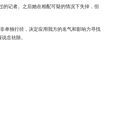
过的记者。之后她在相配可疑的情况下失掉，但
非单独行径，决定应用我方的名气和影响力寻找
报说念祛除。