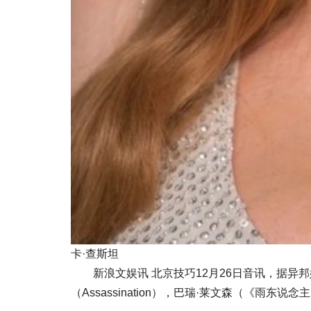
卡·查斯坦
新浪文娱讯 北京技巧12月26日音讯，据异邦
（Assassination），巴瑞·莱文森（《