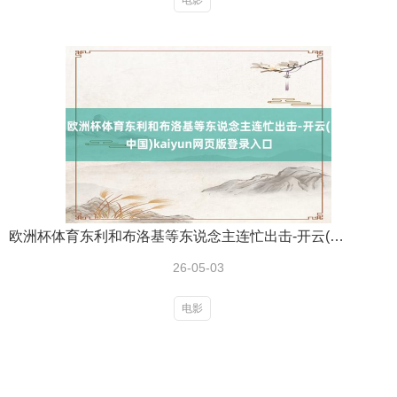
电影
欧洲杯体育东利和布洛基等东说念主连忙出击-开云(中国)kaiyun网页版登录入口
26-05-03
电影