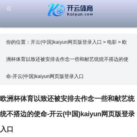
你的位置：
开云(中国)kaiyun网页版登录入口
>
电影
> 欧
洲杯体育以致还被安排去作念一些和献艺统统不搭边的使
命-开云(中国)kaiyun网页版登录入口
欧洲杯体育以致还被安排去作念一些和献艺统
统不搭边的使命-开云(中国)kaiyun网页版登录
入口