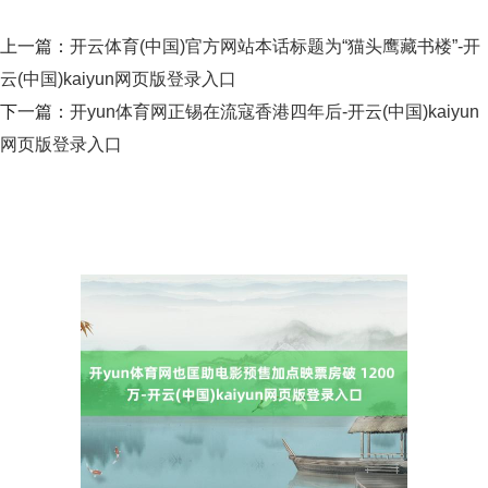
上一篇：
开云体育(中国)官方网站本话标题为“猫头鹰藏书楼”-开
云(中国)kaiyun网页版登录入口
下一篇：
开yun体育网正锡在流寇香港四年后-开云(中国)kaiyun
网页版登录入口