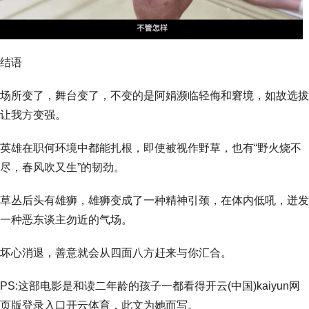
结语
场所变了，舞台变了，不变的是阿娟濒临轻侮和窘境，如故选拔
让我方变强。
英雄在职何环境中都能扎根，即使被视作野草，也有“野火烧不
尽，春风吹又生”的韧劲。
草丛后头有雄狮，雄狮变成了一种精神引颈，在体内低吼，迸发
一种恶东谈主勿近的气场。
坏心消退，善意就会从四面八方赶来与你汇合。
PS:这部电影是和读二年龄的孩子一都看得开云(中国)kaiyun网
页版登录入口开云体育，此文为她而写。