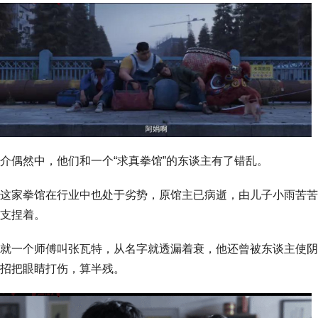
介偶然中，他们和一个“求真拳馆”的东谈主有了错乱。
这家拳馆在行业中也处于劣势，原馆主已病逝，由儿子小雨苦苦
支捏着。
就一个师傅叫张瓦特，从名字就透漏着衰，他还曾被东谈主使阴
招把眼睛打伤，算半残。