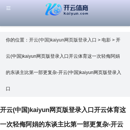
你的位置：
开云(中国)kaiyun网页版登录入口
>
电影
> 开
云(中国)kaiyun网页版登录入口开云体育这一次轻侮阿娟
的东谈主比第一部更复杂-开云(中国)kaiyun网页版登录入
口
开云(中国)kaiyun网页版登录入口开云体育这
一次轻侮阿娟的东谈主比第一部更复杂-开云