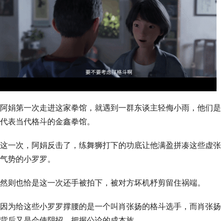
阿娟第一次走进这家拳馆，就遇到一群东谈主轻侮小雨，他们是
代表当代格斗的金鑫拳馆。
这一次，阿娟反击了，练舞狮打下的功底让他满盈拼凑这些虚张
气势的小罗罗。
然则也恰是这一次还手被拍下，被对方坏机杼剪留住祸端。
因为给这些小罗罗撑腰的是一个叫肖张扬的格斗选手，而肖张扬
背后又是会使阴招、把握公论的成本族。