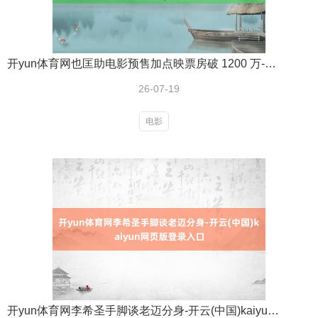
开yun体育网也匡助电影预售加点映票房破 1200 万-开云(中国)kaiyun网页版登录入口
26-07-19
电影
开yun体育网李希圣手脚谈老迈分身-开云(中国)kaiyun网页版登录入口