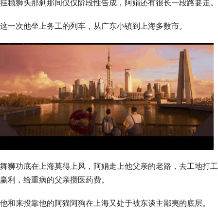
挂稳狮头那刹那间仅仅阶段性告成，阿娟还有很长一段路要走。
这一次他坐上务工的列车，从广东小镇到上海多数市。
舞狮功底在上海莫得上风，阿娟走上他父亲的老路，去工地打工
赢利，给重病的父亲攒医药费。
他和来投靠他的阿猫阿狗在上海又处于被东谈主鄙夷的底层。