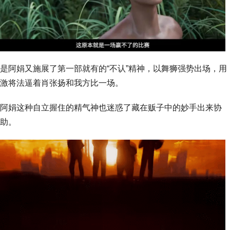
是阿娟又施展了第一部就有的“不认”精神，以舞狮强势出场，用
激将法逼着肖张扬和我方比一场。
阿娟这种自立握住的精气神也迷惑了藏在贩子中的妙手出来协
助。