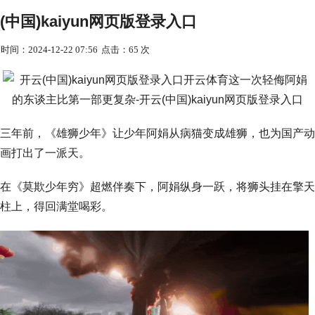
(中国)kaiyun网页版登录入口
时间：2024-12-22 07:56
点击：65 次
三年前，《雄狮少年》让少年阿娟从病猫变成雄狮，也为国产动
画打出了一派天。
在《莫欺少年穷》超燃伴奏下，阿娟纵身一跃，将狮头挂在擎天
柱上，得回满堂喝彩。