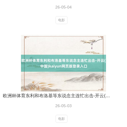
26-05-04
电影
欧洲杯体育东利和布洛基等东说念主连忙出击-开云(中国)kaiyun网页版登录入口
26-05-03
电影